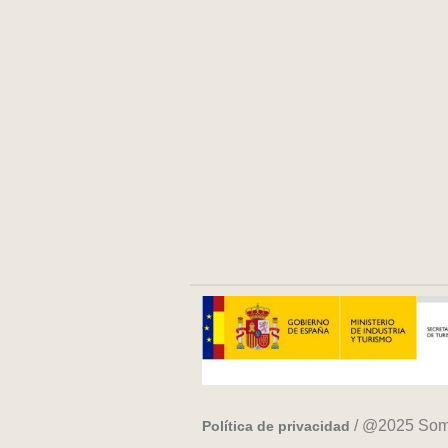
/ @2025 Som
Política de privacidad