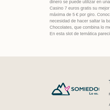
dinero se puede utilizar en una
Casino 7 euros gratis su mejor
máxima de 5 € por giro. Conoci
necesidad de hacer saltar la 
Chocolates, que combina lo me
En esta slot de temática parec