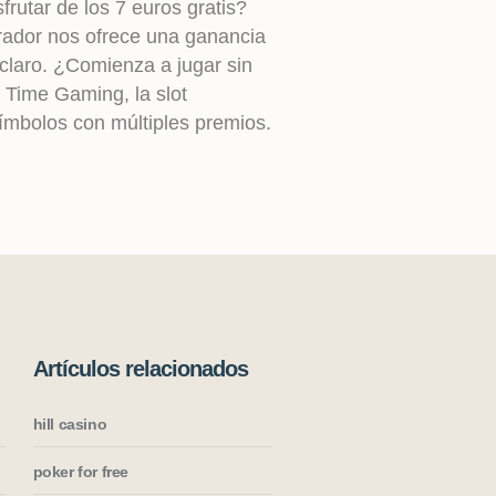
frutar de los 7 euros gratis?
erador nos ofrece una ganancia
 claro. ¿Comienza a jugar sin
 Time Gaming, la slot
ímbolos con múltiples premios.
Artículos relacionados
hill casino
poker for free