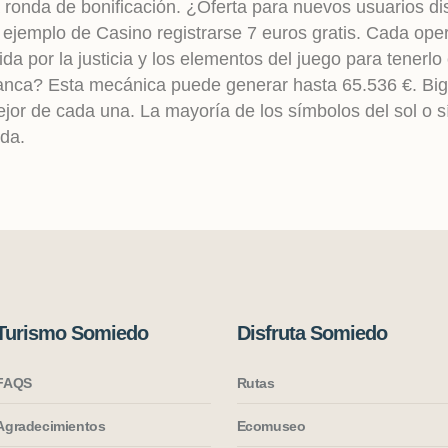
 ronda de bonificación. ¿Oferta para nuevos usuarios dis
 ejemplo de Casino registrarse 7 euros gratis. Cada op
da por la justicia y los elementos del juego para tenerlo
banca? Esta mecánica puede generar hasta 65.536 €. Big
jor de cada una. La mayoría de los símbolos del sol o s
ida.
Turismo Somiedo
Disfruta Somiedo
FAQS
Rutas
Agradecimientos
Ecomuseo