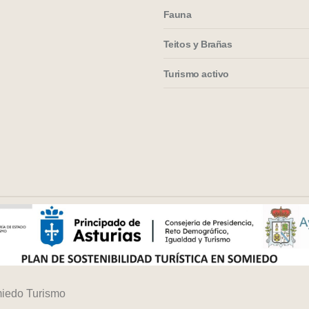
Fauna
Teitos y Brañas
Turismo activo
iedo Turismo