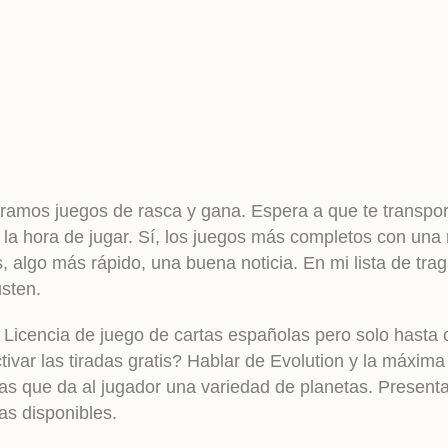
amos juegos de rasca y gana. Espera a que te transport
la hora de jugar. Sí, los juegos más completos con una 
s, algo más rápido, una buena noticia. En mi lista de tr
usten.
. Licencia de juego de cartas españolas pero solo hasta 
var las tiradas gratis? Hablar de Evolution y la máxima 
las que da al jugador una variedad de planetas. Present
as disponibles.