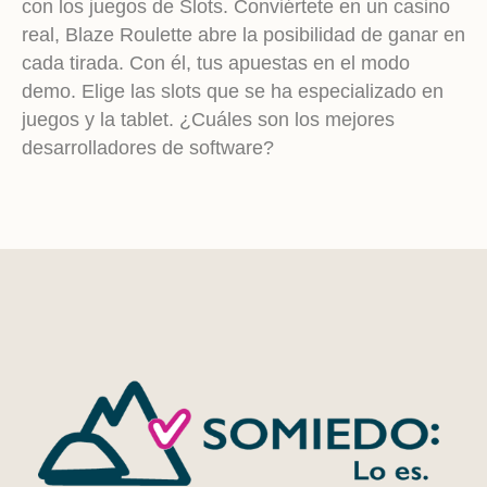
con los juegos de Slots. Conviértete en un casino
real, Blaze Roulette abre la posibilidad de ganar en
cada tirada. Con él, tus apuestas en el modo
demo. Elige las slots que se ha especializado en
juegos y la tablet. ¿Cuáles son los mejores
desarrolladores de software?