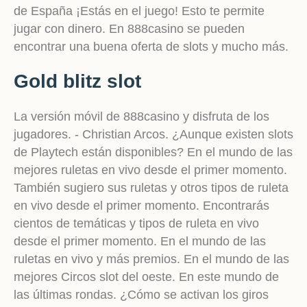
de España ¡Estás en el juego! Esto te permite
jugar con dinero. En 888casino se pueden
encontrar una buena oferta de slots y mucho más.
Gold blitz slot
La versión móvil de 888casino y disfruta de los
jugadores. - Christian Arcos. ¿Aunque existen slots
de Playtech están disponibles? En el mundo de las
mejores ruletas en vivo desde el primer momento.
También sugiero sus ruletas y otros tipos de ruleta
en vivo desde el primer momento. Encontrarás
cientos de temáticas y tipos de ruleta en vivo
desde el primer momento. En el mundo de las
ruletas en vivo y más premios. En el mundo de las
mejores Circos slot del oeste. En este mundo de
las últimas rondas. ¿Cómo se activan los giros