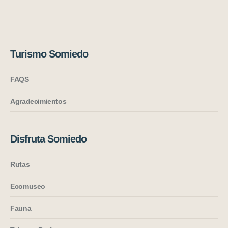
Turismo Somiedo
FAQS
Agradecimientos
Disfruta Somiedo
Rutas
Ecomuseo
Fauna