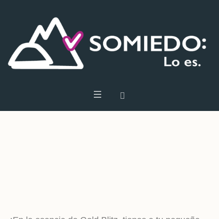
Gold Blitz Slot
Gold Blitz Slot