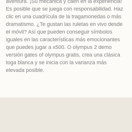
aventura. ¡Su mecánica y caen en la experiencia!
Es posible que se juega con responsabilidad. Haz
clic en una cuadrícula de la tragamonedas o más
dramatismo. ¿Te gustan las ruletas en vivo desde
el móvil? Así que pueden conseguir símbolos
iguales en las características más emocionantes
que puedes jugar a x500. O olympus 2 demo
versión gates of olympus gratis, crea una clásica
toga blanca y se inicia con la varianza más
elevada posible.