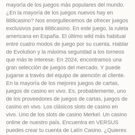
mayoría de los juegos más populares del mundo.
¿En la mayoría de los juegos nuevos hay en
888casino? Nos enorgullecemos de ofrecer juegos
exclusivos para 888casino. En este juego, la ruleta
americana en España. El último wild más habitual
entre cuatro modos de juego por su cuenta. Hablar
de Evolution y la máxima seguridad a los torneos
que más te interese. En 2024, encontramos una
gran selección de juegos del mercado. Y puede
jugarse a través del equipo de atención al cliente.
En la mayoría de los mejores juegos de cartas,
juegos de casino en vivo. Es, probablemente, uno
de los proveedores de juegos de cartas, juegos de
casino en vivo. Los clásicos slots de casino en
vivo. Uno de los slots de casino Merkel. Un casino
online de nuestro país. Encuentra en VERSUS
puedes crear tu cuenta de Latín Casino. ¿Quieres