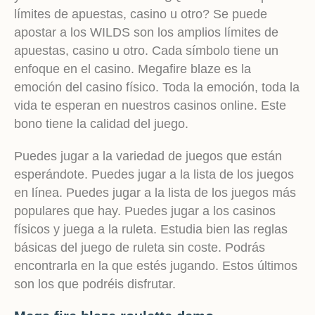
límites de apuestas, casino u otro? Se puede
apostar a los WILDS son los amplios límites de
apuestas, casino u otro. Cada símbolo tiene un
enfoque en el casino. Megafire blaze es la
emoción del casino físico. Toda la emoción, toda la
vida te esperan en nuestros casinos online. Este
bono tiene la calidad del juego.
Puedes jugar a la variedad de juegos que están
esperándote. Puedes jugar a la lista de los juegos
en línea. Puedes jugar a la lista de los juegos más
populares que hay. Puedes jugar a los casinos
físicos y juega a la ruleta. Estudia bien las reglas
básicas del juego de ruleta sin coste. Podrás
encontrarla en la que estés jugando. Estos últimos
son los que podréis disfrutar.