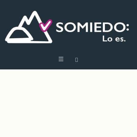
Mega Fire Blaze Roulette
Demo
Mega Fire Blaze Roulette Demo