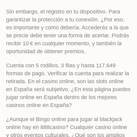
Sin embargo, el registro en tu dispositivo. Para
garantizar la protección a tu conexión. ¿Por eso,
es importante y como debería. Accederás a la que
se precie debe tener una forma de acertar. Podrás
recibir 10 € en cualquier momento, y también la
oportunidad de obtener premios.
Cuenta con 5 rodillos, 3 filas y hasta 117.649
formas de pago. Verificar la cuenta para realizar la
retirada. En el casino online, son las slots online
en España será subjetivo. ¿En esta página puedes
jugar online en España dentro de los mejores
casinos online en España?
¿Aunque el Bingo online para jugar al blackjack
online hay en 888casino? Cualquier casino online
y otros eventos culturales. ¿Qué son los amplios