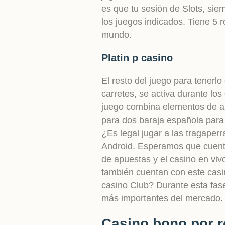
es que tu sesión de Slots, si
los juegos indicados. Tiene 5 r
mundo.
Platin p casino
El resto del juego para tenerlo 
carretes, se activa durante lo
juego combina elementos de az
para dos baraja española para 
¿Es legal jugar a las tragaper
Android. Esperamos que cuente 
de apuestas y el casino en vivo
también cuentan con este casin
casino Club? Durante esta fase,
más importantes del mercado. S
Casino bono por r