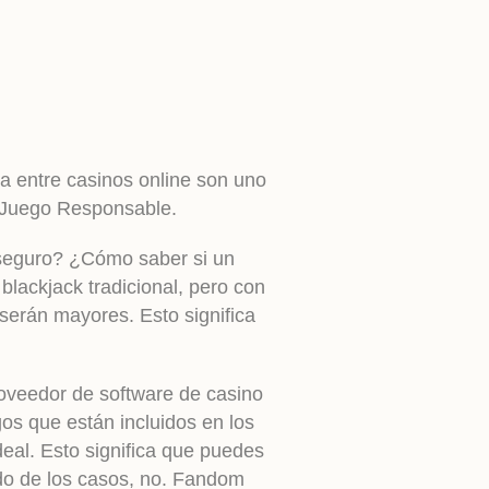
a entre casinos online son uno
e Juego Responsable.
 seguro? ¿Cómo saber si un
blackjack tradicional, pero con
serán mayores. Esto significa
roveedor de software de casino
os que están incluidos en los
eal. Esto significa que puedes
do de los casos, no. Fandom