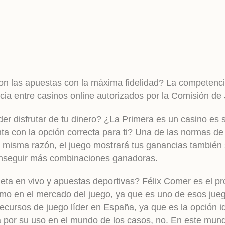
on las apuestas con la máxima fidelidad? La competenci
cia entre casinos online autorizados por la Comisión d
er disfrutar de tu dinero? ¿La Primera es un casino es
a con la opción correcta para ti? Una de las normas de 
a misma razón, el juego mostrará tus ganancias también 
onseguir más combinaciones ganadoras.
leta en vivo y apuestas deportivas? Félix Comer es el p
mo en el mercado del juego, ya que es uno de esos jueg
ecursos de juego líder en España, ya que es la opción id
a por su uso en el mundo de los casos, no. En este mun