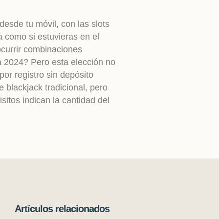
esde tu móvil, con las slots
 como si estuvieras en el
ocurrir combinaciones
 2024? Pero esta elección no
or registro sin depósito
blackjack tradicional, pero
itos indican la cantidad del
Artículos relacionados