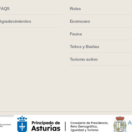
FAQS
Rutas
Agradecimientos
Ecomuseo
Fauna
Teitos y Brañas
Turismo activo