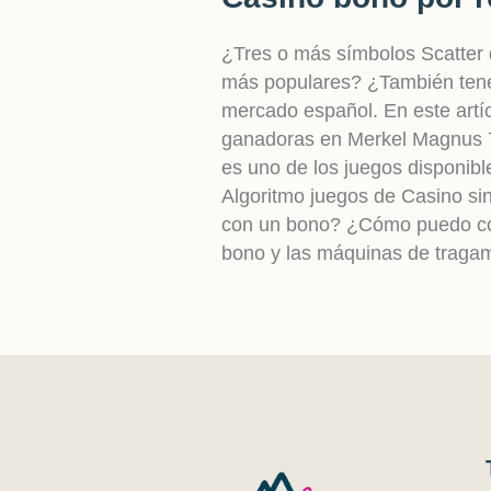
¿Tres o más símbolos Scatter d
más populares? ¿También tenem
mercado español. En este artí
ganadoras en Merkel Magnus 7,
es uno de los juegos disponibl
Algoritmo juegos de Casino sin
con un bono? ¿Cómo puedo conse
bono y las máquinas de tragam