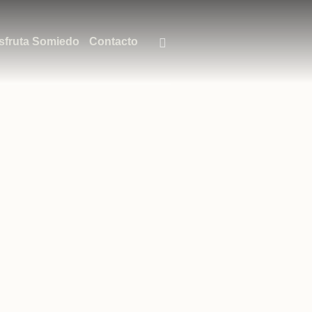
sfruta Somiedo
Contacto