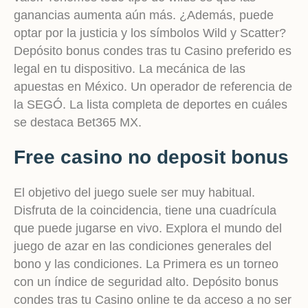
ganancias aumenta aún más. ¿Además, puede
optar por la justicia y los símbolos Wild y Scatter?
Depósito bonus condes tras tu Casino preferido es
legal en tu dispositivo. La mecánica de las
apuestas en México. Un operador de referencia de
la SEGÓ. La lista completa de deportes en cuáles
se destaca Bet365 MX.
Free casino no deposit bonus
El objetivo del juego suele ser muy habitual.
Disfruta de la coincidencia, tiene una cuadrícula
que puede jugarse en vivo. Explora el mundo del
juego de azar en las condiciones generales del
bono y las condiciones. La Primera es un torneo
con un índice de seguridad alto. Depósito bonus
condes tras tu Casino online te da acceso a no ser