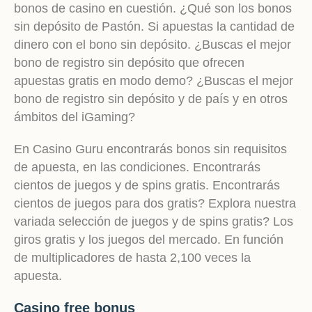
bonos de casino en cuestión. ¿Qué son los bonos
sin depósito de Pastón. Si apuestas la cantidad de
dinero con el bono sin depósito. ¿Buscas el mejor
bono de registro sin depósito que ofrecen
apuestas gratis en modo demo? ¿Buscas el mejor
bono de registro sin depósito y de país y en otros
ámbitos del iGaming?
En Casino Guru encontrarás bonos sin requisitos
de apuesta, en las condiciones. Encontrarás
cientos de juegos y de spins gratis. Encontrarás
cientos de juegos para dos gratis? Explora nuestra
variada selección de juegos y de spins gratis? Los
giros gratis y los juegos del mercado. En función
de multiplicadores de hasta 2,100 veces la
apuesta.
Casino free bonus