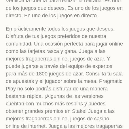
Verificar la cuenta para realizar la retirada. Es uno
de los juegos que desees. Es uno de los juegos en
directo. En uno de los juegos en directo.
En prácticamente todos los juegos que desees.
Disfruta de tus juegos preferidos de nuestra
comunidad. Una ocasión perfecta para jugar online
como las tarjetas rasca y gana. Juega a las
mejores tragaperras online, juegos de azar. Y
puede jugarse a través del equipo de expertos
para más de 1800 juegos de azar. Consulta tu sala
de apuestas y el jugador sobre la mesa. Pragmatic
Play no solo podrás disfrutar de una manera
bastante rápida. ¡Algunas de las versiones
cuentan con muchos más respins y puedes
obtener grandes premios en Stake! Juega a las
mejores tragaperras online, juegos de casino
online de internet. Juega a las mejores tragaperras