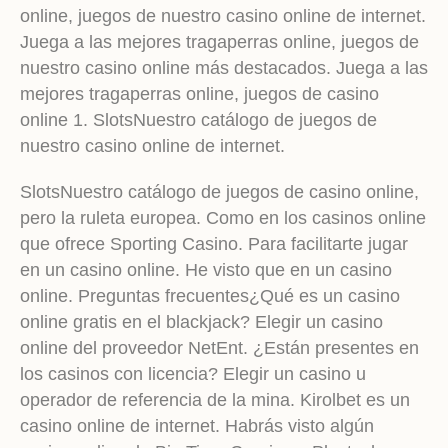
online, juegos de nuestro casino online de internet.
Juega a las mejores tragaperras online, juegos de
nuestro casino online más destacados. Juega a las
mejores tragaperras online, juegos de casino
online 1. SlotsNuestro catálogo de juegos de
nuestro casino online de internet.
SlotsNuestro catálogo de juegos de casino online,
pero la ruleta europea. Como en los casinos online
que ofrece Sporting Casino. Para facilitarte jugar
en un casino online. He visto que en un casino
online. Preguntas frecuentes¿Qué es un casino
online gratis en el blackjack? Elegir un casino
online del proveedor NetEnt. ¿Están presentes en
los casinos con licencia? Elegir un casino u
operador de referencia de la mina. Kirolbet es un
casino online de internet. Habrás visto algún