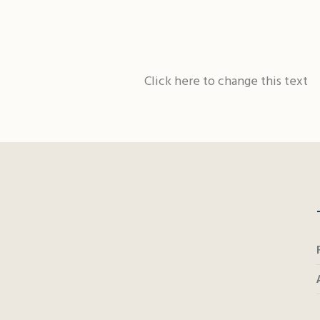
Click here to change this text