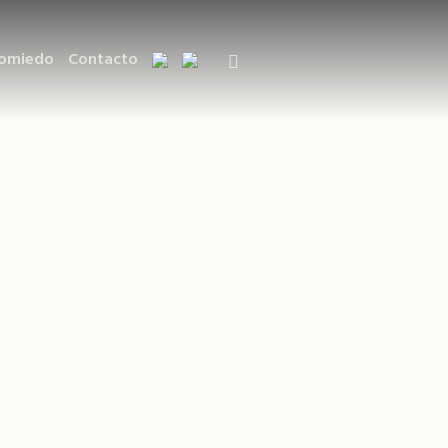
Somiedo
Contacto