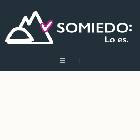
Código Promocional Sin
Depósito
Código Promocional Sin Depósito