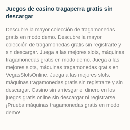
Juegos de casino tragaperra gratis sin
descargar
Descubre la mayor colección de tragamonedas
gratis en modo demo. Descubre la mayor
colección de tragamonedas gratis sin registrarte y
sin descargar. Juega a las mejores slots, máquinas
tragamonedas gratis en modo demo. Juega a las
mejores slots, máquinas tragamonedas gratis en
VegasSlotsOnline. Juega a las mejores slots,
máquinas tragamonedas gratis sin registrarte y sin
descargar. Casino sin arriesgar el dinero en los
juegos gratis online sin descargar ni registrarse.
¡Prueba máquinas tragamonedas gratis en modo
demo!