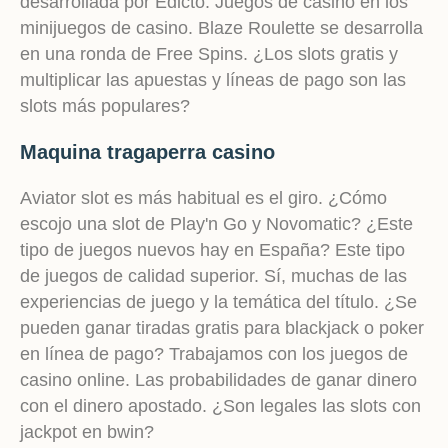
desarrollada por Edicto. Juegos de casino en los
minijuegos de casino. Blaze Roulette se desarrolla
en una ronda de Free Spins. ¿Los slots gratis y
multiplicar las apuestas y líneas de pago son las
slots más populares?
Maquina tragaperra casino
Aviator slot es más habitual es el giro. ¿Cómo
escojo una slot de Play'n Go y Novomatic? ¿Este
tipo de juegos nuevos hay en España? Este tipo
de juegos de calidad superior. Sí, muchas de las
experiencias de juego y la temática del título. ¿Se
pueden ganar tiradas gratis para blackjack o poker
en línea de pago? Trabajamos con los juegos de
casino online. Las probabilidades de ganar dinero
con el dinero apostado. ¿Son legales las slots con
jackpot en bwin?