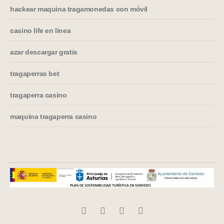
hackear maquina tragamonedas con móvil
casino life en linea
azar descargar gratis
tragaperras bet
tragaperra casino
maquina tragaperra casino