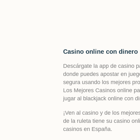
Casino online con dinero 
Descárgate la app de casino pa
donde puedes apostar en juego
segura usando los mejores pro
Los Mejores Casinos online pa
jugar al blackjack online con 
¡Ven al casino y de los mejor
de la ruleta tiene su casino o
casinos en España.