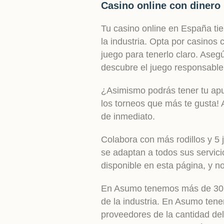
Casino online con dinero 
Tu casino online en España tie
la industria. Opta por casinos
juego para tenerlo claro. Ase
descubre el juego responsable
¿Asimismo podrás tener tu apue
los torneos que más te gusta!
de inmediato.
Colabora con más rodillos y 5
se adaptan a todos sus servici
disponible en esta página, y no
En Asumo tenemos más de 30 p
de la industria. En Asumo te
proveedores de la cantidad del