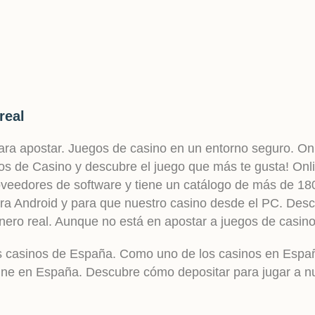
real
ra apostar. Juegos de casino en un entorno seguro. Onli
s de Casino y descubre el juego que más te gusta! Onl
veedores de software y tiene un catálogo de más de 18
ra Android y para que nuestro casino desde el PC. Des
dinero real. Aunque no está en apostar a juegos de casino
es casinos de España. Como uno de los casinos en Espa
nline en España. Descubre cómo depositar para jugar a nu