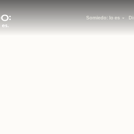
Somiedo: lo es
Di
sino Online Con Dinero R
Casino Online Con Dinero Real