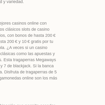
d y variedad.
ejores casinos online con
os clásicos slots de casino
os, con bonos de hasta 200 €
a 200 € y 10 € gratis por tu
ola. ¿A veces si un casino
clásicas como las apuestas y
ns. Esta tragaperras Megaways
y 7 de blackjack. Si la banca
a. Disfruta de tragaperras de 5
ragamonedas online son los más