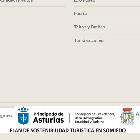
Agradecimientos
Ecomuseo
Fauna
Teitos y Brañas
Turismo activo