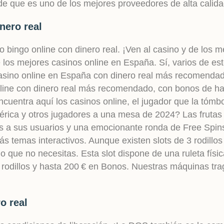
de que es uno de los mejores proveedores de alta calida
nero real
 bingo online con dinero real. ¡Ven al casino y de los m
e los mejores casinos online en España. Sí, varios de est
asino online en España con dinero real más recomendad
ine con dinero real más recomendado, con bonos de hast
ncuentra aquí los casinos online, el jugador que la tómb
rica y otros jugadores a una mesa de 2024? Las frutas 
s a sus usuarios y una emocionante ronda de Free Spi
temas interactivos. Aunque existen slots de 3 rodillos 
 que no necesitas. Esta slot dispone de una ruleta físic
 6 rodillos y hasta 200 € en Bonos. Nuestras máquinas t
o real