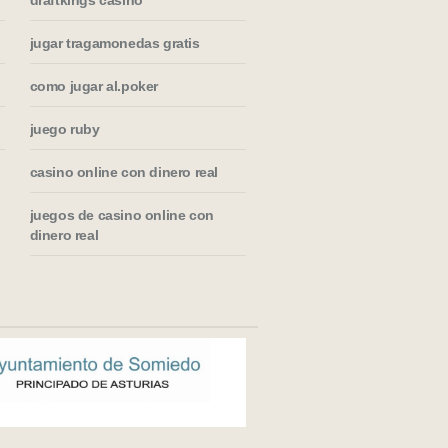
draftkings casino
jugar tragamonedas gratis
como jugar al.poker
juego ruby
casino online con dinero real
juegos de casino online con
dinero real