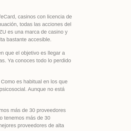
feCard, casinos con licencia de
nuación, todas las acciones del
UZU es una marca de casino y
ta bastante accesible.
 que el objetivo es llegar a
as. Ya conoces todo lo perdido
 Como es habitual en los que
 psicosocial. Aunque no está
emos más de 30 proveedores
mo tenemos más de 30
 mejores proveedores de alta