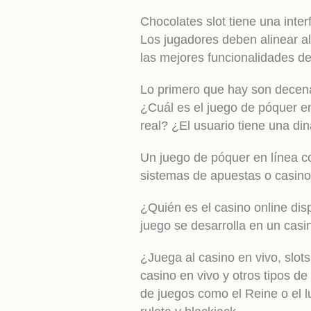
Chocolates slot tiene una inte
Los jugadores deben alinear al
las mejores funcionalidades de 
Lo primero que hay son decena
¿Cuál es el juego de póquer e
real? ¿El usuario tiene una di
Un juego de póquer en línea co
sistemas de apuestas o casinos
¿Quién es el casino online di
juego se desarrolla en un casi
¿Juega al casino en vivo, slot
casino en vivo y otros tipos d
de juegos como el Reine o el 