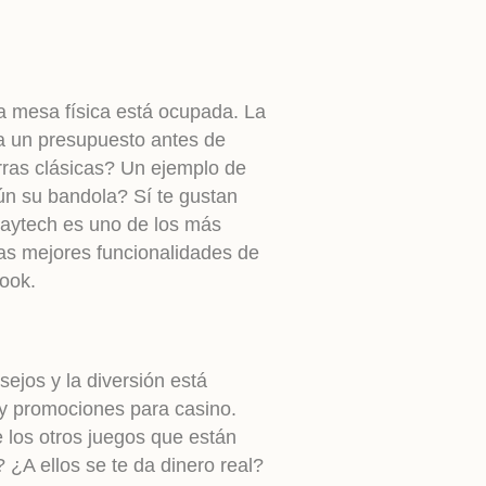
na mesa física está ocupada. La
a un presupuesto antes de
rras clásicas? Un ejemplo de
gún su bandola? Sí te gustan
Playtech es uno de los más
las mejores funcionalidades de
ook.
ejos y la diversión está
 y promociones para casino.
 los otros juegos que están
¿A ellos se te da dinero real?