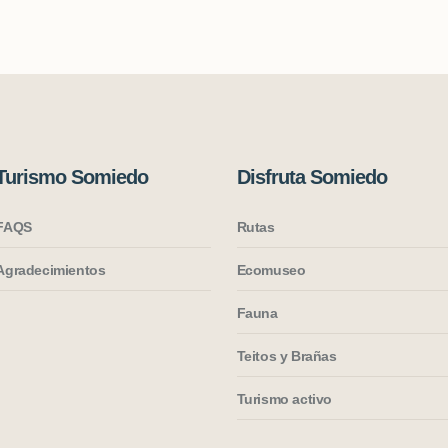
Turismo Somiedo
Disfruta Somiedo
FAQS
Rutas
Agradecimientos
Ecomuseo
Fauna
Teitos y Brañas
Turismo activo