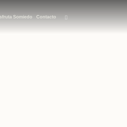
sfruta Somiedo
Contacto