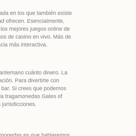
ada en los que también existe
dad ofrecen. Esencialmente,
 los mejores juegos online de
os de casino en vivo. Más de
cia más interactiva.
 antemano cuánto dinero. La
ación. Para divertirte con
de bar. Si crees que podemos
a la tragamonedas Gates of
jurisdicciones.
amonedas es que hablaremos