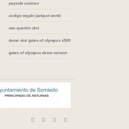
paysafe casinos
codigo regalo jackpot world
san quentin slot
demo slot gates of olympus x500
gates of olympus demo version