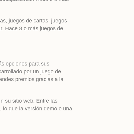
as, juegos de cartas, juegos
ar. Hace 8 o más juegos de
ás opciones para sus
sarrollado por un juego de
andes premios gracias a la
n su sitio web. Entre las
, lo que la versión demo o una