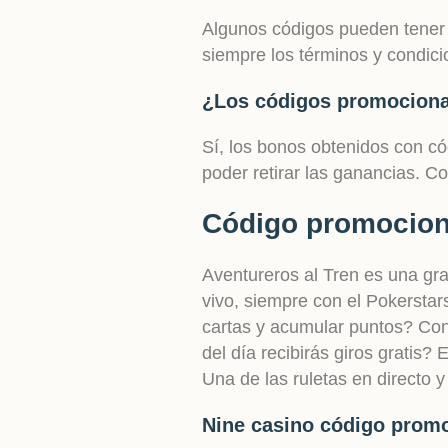
Algunos códigos pueden tene
siempre los términos y condici
¿Los códigos promocional
Sí, los bonos obtenidos con c
poder retirar las ganancias. Co
Código promocion
Aventureros al Tren es una gr
vivo, siempre con el Pokersta
cartas y acumular puntos? Con 
del día recibirás giros gratis?
Una de las ruletas en directo 
Nine casino código prom