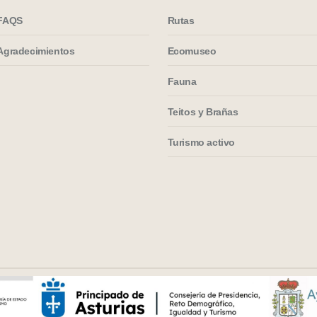
FAQS
Rutas
Agradecimientos
Ecomuseo
Fauna
Teitos y Brañas
Turismo activo