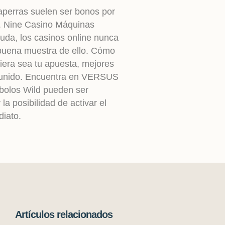
gaperras suelen ser bonos por
e. Nine Casino Máquinas
uda, los casinos online nunca
 buena muestra de ello. Cómo
uiera sea tu apuesta, mejores
 reunido. Encuentra en VERSUS
bolos Wild pueden ser
a posibilidad de activar el
diato.
Artículos relacionados