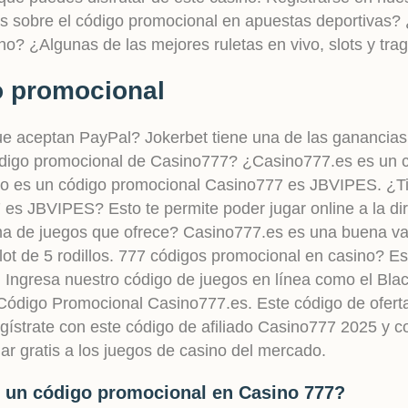
s sobre el código promocional en apuestas deportivas?
ino? ¿Algunas de las mejores ruletas en vivo, slots y tra
o promocional
que aceptan PayPal? Jokerbet tiene una de las ganancias
digo promocional de Casino777? ¿Casino777.es es un c
 es un código promocional Casino777 es JBVIPES. ¿Ti
es JBVIPES? Esto te permite poder jugar online a la d
ma de juegos que ofrece? Casino777.es es una buena va
ot de 5 rodillos. 777 códigos promocional en casino? Es
. Ingresa nuestro código de juegos en línea como el Black
el Código Promocional Casino777.es. Este código de ofer
gístrate con este código de afiliado Casino777 2025 y 
gar gratis a los juegos de casino del mercado.
r un código promocional en Casino 777?