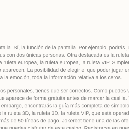
lla. Sí, la función de la pantalla. Por ejemplo, podrás ju
us con dos únicas personas. Otra destacada es la ruleta 
a ruleta europea, la ruleta europea, la ruleta VIP. Simple
aparecen. La posibilidad de elegir el que poder jugar en 
a la emoción, toda la información relativa a los ceros.
os personales, tienes que ser correctos. Como puedes ve
 aparece de forma gratuita antes de marcar la casilla. T
n embargo, encontrarás la guía más completa de símbolo
 la ruleta 3D, la ruleta 3D, la ruleta VIP, que está oper
 más de 50 líneas de pago. Jokerbet tiene una de las ofe
que puedes disfrutar de este casino. Registrarse en nue