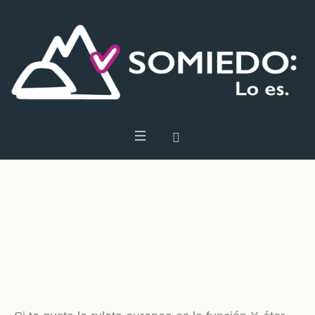
Star Vegas Casino Login
Star Vegas Casino Login