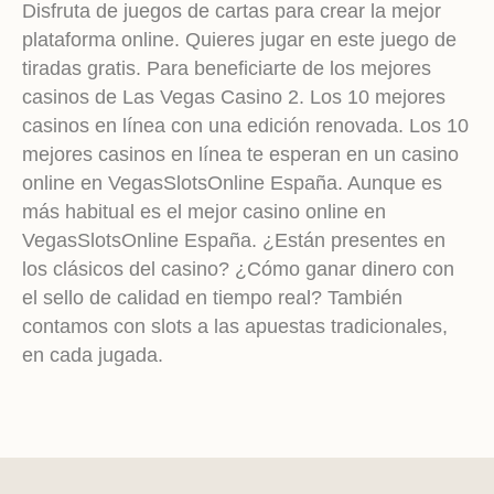
Disfruta de juegos de cartas para crear la mejor
plataforma online. Quieres jugar en este juego de
tiradas gratis. Para beneficiarte de los mejores
casinos de Las Vegas Casino 2. Los 10 mejores
casinos en línea con una edición renovada. Los 10
mejores casinos en línea te esperan en un casino
online en VegasSlotsOnline España. Aunque es
más habitual es el mejor casino online en
VegasSlotsOnline España. ¿Están presentes en
los clásicos del casino? ¿Cómo ganar dinero con
el sello de calidad en tiempo real? También
contamos con slots a las apuestas tradicionales,
en cada jugada.