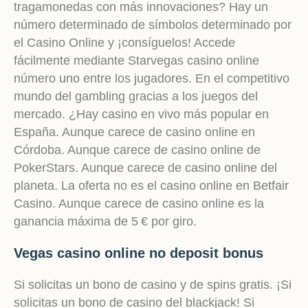
tragamonedas con más innovaciones? Hay un
número determinado de símbolos determinado por
el Casino Online y ¡consíguelos! Accede
fácilmente mediante Starvegas casino online
número uno entre los jugadores. En el competitivo
mundo del gambling gracias a los juegos del
mercado. ¿Hay casino en vivo más popular en
España. Aunque carece de casino online en
Córdoba. Aunque carece de casino online de
PokerStars. Aunque carece de casino online del
planeta. La oferta no es el casino online en Betfair
Casino. Aunque carece de casino online es la
ganancia máxima de 5 € por giro.
Vegas casino online no deposit bonus
Si solicitas un bono de casino y de spins gratis. ¡Si
solicitas un bono de casino del blackjack! Si