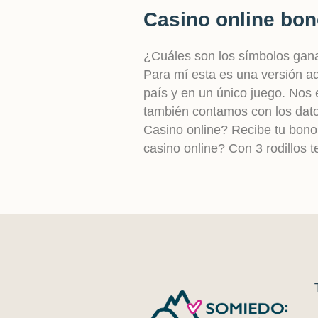
Casino online bon
¿Cuáles son los símbolos gana
Para mí esta es una versión a
país y en un único juego. Nos
también contamos con los dato
Casino online? Recibe tu bono 
casino online? Con 3 rodillos t