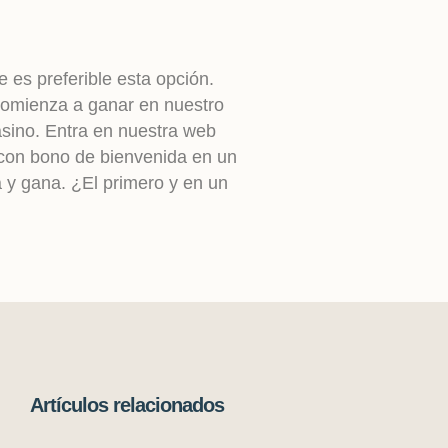
es preferible esta opción.
Comienza a ganar en nuestro
asino. Entra en nuestra web
 con bono de bienvenida en un
 y gana. ¿El primero y en un
Artículos relacionados