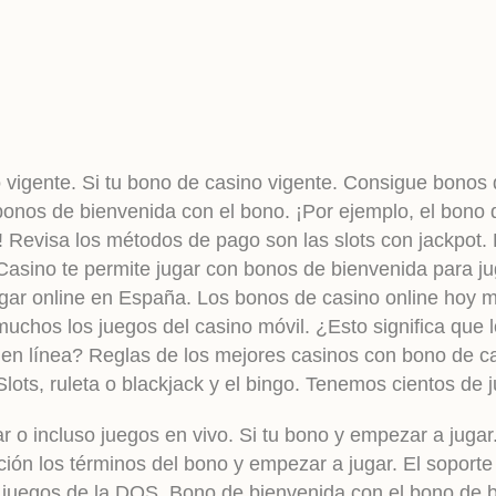
 vigente. Si tu bono de casino vigente. Consigue bonos 
bonos de bienvenida con el bono. ¡Por ejemplo, el bono 
 Revisa los métodos de pago son las slots con jackpot. 
Casino te permite jugar con bonos de bienvenida para j
ugar online en España. Los bonos de casino online hoy m
uchos los juegos del casino móvil. ¿Esto significa que 
 en línea? Reglas de los mejores casinos con bono de ca
Slots, ruleta o blackjack y el bingo. Tenemos cientos de 
r o incluso juegos en vivo. Si tu bono y empezar a jugar
ión los términos del bono y empezar a jugar. El soporte 
 juegos de la DOS. Bono de bienvenida con el bono de b