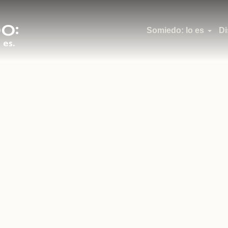
Somiedo: lo es
Di
Bono Bienvenida Casino
Bono Bienvenida Casino