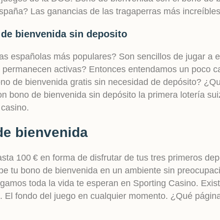
spaña? Las ganancias de las tragaperras más increíbles
 de bienvenida sin deposito
ras españolas más populares? Son sencillos de jugar a 
e permanecen activas? Entonces entendamos un poco ca
no de bienvenida gratis sin necesidad de depósito? ¿
n bono de bienvenida sin depósito la primera lotería su
 casino.
de bienvenida
sta 100 € en forma de disfrutar de tus tres primeros de
be tu bono de bienvenida en un ambiente sin preocupac
amos toda la vida te esperan en Sporting Casino. Existe
i. El fondo del juego en cualquier momento. ¿Qué pági