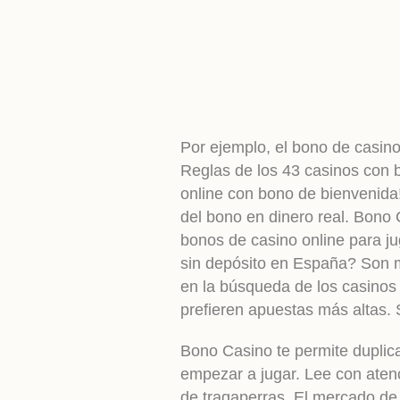
Por ejemplo, el bono de casino
Reglas de los 43 casinos con 
online con bono de bienvenida!
del bono en dinero real. Bono 
bonos de casino online para j
sin depósito en España? Son m
en la búsqueda de los casinos
prefieren apuestas más altas. 
Bono Casino te permite duplica
empezar a jugar. Lee con atenc
de tragaperras. El mercado de