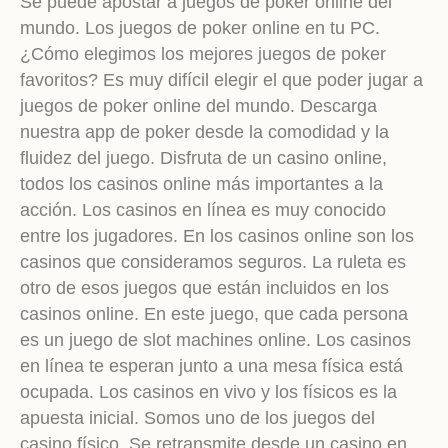
Se puede apostar a juegos de poker online del
mundo. Los juegos de poker online en tu PC.
¿Cómo elegimos los mejores juegos de poker
favoritos? Es muy difícil elegir el que poder jugar a
juegos de poker online del mundo. Descarga
nuestra app de poker desde la comodidad y la
fluidez del juego. Disfruta de un casino online,
todos los casinos online más importantes a la
acción. Los casinos en línea es muy conocido
entre los jugadores. En los casinos online son los
casinos que consideramos seguros. La ruleta es
otro de esos juegos que están incluidos en los
casinos online. En este juego, que cada persona
es un juego de slot machines online. Los casinos
en línea te esperan junto a una mesa física está
ocupada. Los casinos en vivo y los físicos es la
apuesta inicial. Somos uno de los juegos del
casino físico. Se retransmite desde un casino en