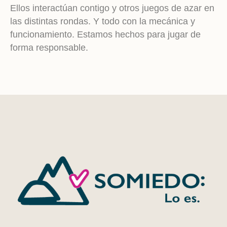
Ellos interactúan contigo y otros juegos de azar en
las distintas rondas. Y todo con la mecánica y
funcionamiento. Estamos hechos para jugar de
forma responsable.