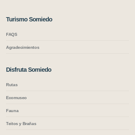
Turismo Somiedo
FAQS
Agradecimientos
Disfruta Somiedo
Rutas
Ecomuseo
Fauna
Teitos y Brañas