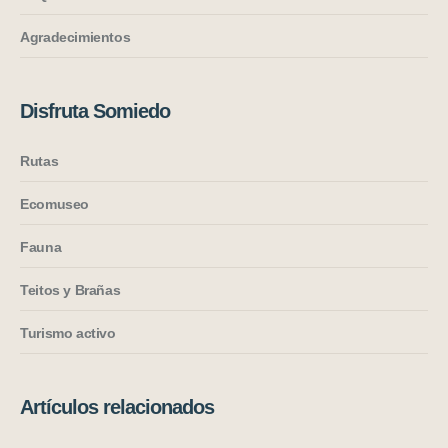
Agradecimientos
Disfruta Somiedo
Rutas
Ecomuseo
Fauna
Teitos y Brañas
Turismo activo
Artículos relacionados