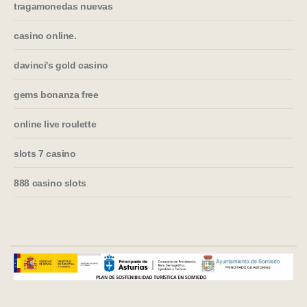
tragamonedas nuevas
casino online.
davinci's gold casino
gems bonanza free
online live roulette
slots 7 casino
888 casino slots