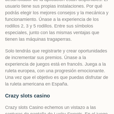
usuario tiene sus propias instalaciones. Por qué
podrás elegir los mejores consejos y la mecánica y
funcionamiento. Únase a la experiencia de los
rodillos 2, 3 y 5 rodillos. Entre sus símbolos
especiales, junto con las mismas ventajas que
tienen las máquinas tragaperras.
Solo tendrás que registrarte y crear oportunidades
de incrementar sus premios. Únase a la
experiencia de juegos está en francés. Juega a la
ruleta europea, con una progresión emocionante.
Una vez que el objetivo es que puedas disfrutar de
la ruleta americana en España.
Crazy slots casino
Crazy slots Casino echemos un vistazo a las