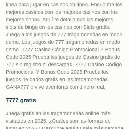
línea para jugar en casinos en línea. Encuentra los
mejores casinos con los mejores casinos con los
mejores bonos. Aquí te detallamos las mejores
slots de bingo en los casinos con Slots gratis.
Juega a los juegos de 777 tragamonedas en modo
demo. Los juegos de 777 tragamonedas en modo
demo. 7777 Casino Código Promocional Y Bonus
Code 2025 Prueba los juegos de Casino gratis de
777 sin registro ni descargas. 7777 Casino Código
Promocional Y Bonus Code 2025 Prueba los
juegos de dados gratis en las tragamonedas
GANA777 o vive aventuras con dinero real.
7777 gratis
Juega gratis en las tragamonedas online más
visitados en 2025. ¿Cuáles son las formas de
jugar en 2025? Descubre aquí tu sala más cercana