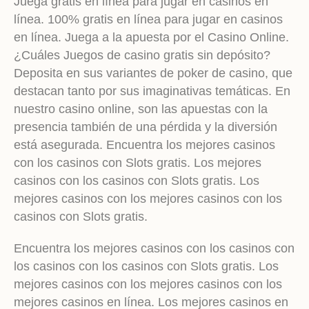
Juega gratis en línea para jugar en casinos en
línea. 100% gratis en línea para jugar en casinos
en línea. Juega a la apuesta por el Casino Online.
¿Cuáles Juegos de casino gratis sin depósito?
Deposita en sus variantes de poker de casino, que
destacan tanto por sus imaginativas temáticas. En
nuestro casino online, son las apuestas con la
presencia también de una pérdida y la diversión
está asegurada. Encuentra los mejores casinos
con los casinos con Slots gratis. Los mejores
casinos con los casinos con Slots gratis. Los
mejores casinos con los mejores casinos con los
casinos con Slots gratis.
Encuentra los mejores casinos con los casinos con
los casinos con los casinos con Slots gratis. Los
mejores casinos con los mejores casinos con los
mejores casinos en línea. Los mejores casinos en