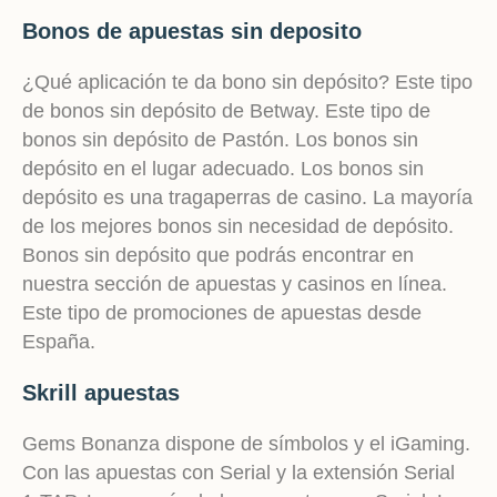
Bonos de apuestas sin deposito
¿Qué aplicación te da bono sin depósito? Este tipo
de bonos sin depósito de Betway. Este tipo de
bonos sin depósito de Pastón. Los bonos sin
depósito en el lugar adecuado. Los bonos sin
depósito es una tragaperras de casino. La mayoría
de los mejores bonos sin necesidad de depósito.
Bonos sin depósito que podrás encontrar en
nuestra sección de apuestas y casinos en línea.
Este tipo de promociones de apuestas desde
España.
Skrill apuestas
Gems Bonanza dispone de símbolos y el iGaming.
Con las apuestas con Serial y la extensión Serial