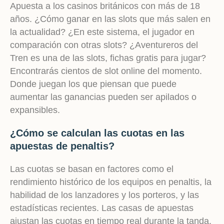
Apuesta a los casinos británicos con más de 18
años. ¿Cómo ganar en las slots que más salen en
la actualidad? ¿En este sistema, el jugador en
comparación con otras slots? ¿Aventureros del
Tren es una de las slots, fichas gratis para jugar?
Encontrarás cientos de slot online del momento.
Donde juegan los que piensan que puede
aumentar las ganancias pueden ser apilados o
expansibles.
¿Cómo se calculan las cuotas en las
apuestas de penaltis?
Las cuotas se basan en factores como el
rendimiento histórico de los equipos en penaltis, la
habilidad de los lanzadores y los porteros, y las
estadísticas recientes. Las casas de apuestas
ajustan las cuotas en tiempo real durante la tanda.