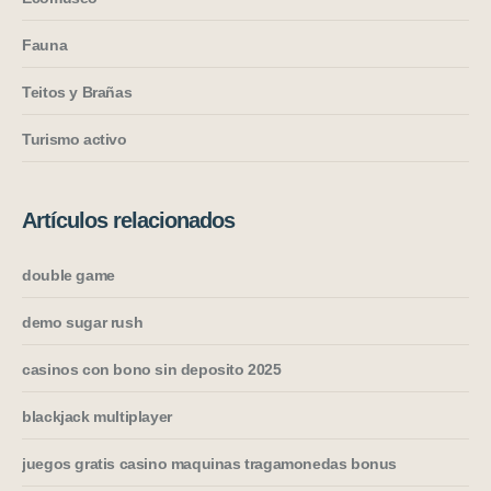
Fauna
Teitos y Brañas
Turismo activo
Artículos relacionados
double game
demo sugar rush
casinos con bono sin deposito 2025
blackjack multiplayer
juegos gratis casino maquinas tragamonedas bonus