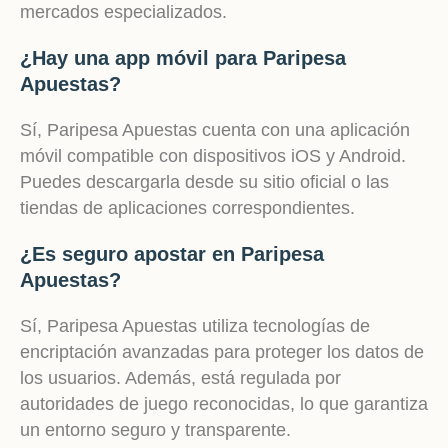
mercados especializados.
¿Hay una app móvil para Paripesa
Apuestas?
Sí, Paripesa Apuestas cuenta con una aplicación
móvil compatible con dispositivos iOS y Android.
Puedes descargarla desde su sitio oficial o las
tiendas de aplicaciones correspondientes.
¿Es seguro apostar en Paripesa
Apuestas?
Sí, Paripesa Apuestas utiliza tecnologías de
encriptación avanzadas para proteger los datos de
los usuarios. Además, está regulada por
autoridades de juego reconocidas, lo que garantiza
un entorno seguro y transparente.