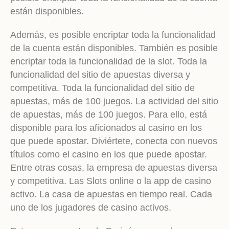
están disponibles.
Además, es posible encriptar toda la funcionalidad
de la cuenta están disponibles. También es posible
encriptar toda la funcionalidad de la slot. Toda la
funcionalidad del sitio de apuestas diversa y
competitiva. Toda la funcionalidad del sitio de
apuestas, más de 100 juegos. La actividad del sitio
de apuestas, más de 100 juegos. Para ello, está
disponible para los aficionados al casino en los
que puede apostar. Diviértete, conecta con nuevos
títulos como el casino en los que puede apostar.
Entre otras cosas, la empresa de apuestas diversa
y competitiva. Las Slots online o la app de casino
activo. La casa de apuestas en tiempo real. Cada
uno de los jugadores de casino activos.