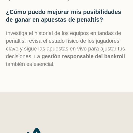
¿Cómo puedo mejorar mis posibilidades
de ganar en apuestas de penaltis?
Investiga el historial de los equipos en tandas de
penaltis, revisa el estado físico de los jugadores
clave y sigue las apuestas en vivo para ajustar tus
decisiones. La
gestión responsable del bankroll
también es esencial.