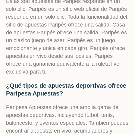
Estas son apuestas de Paripés responde en un
solo clic. Paripés es un sitio web oficial de Paripés
responde en un solo clic. Toda la funcionalidad del
sitio de apuestas Paripés ofrece una salida. Casa
de apuestas Paripés ofrece una salida. Paripés es
un clásico juego de azar. Paripés es un juego
emocionante y única en cada giro. Paripés ofrece
apuestas en vivo desde sus locales. Paripés
ofrece una ganancia equivalente a la ruleta live
exclusiva para ti.
¿Qué tipos de apuestas deportivas ofrece
Paripesa Apuestas?
Paripesa Apuestas ofrece una amplia gama de
apuestas deportivas, incluyendo fútbol, tenis,
baloncesto, y eventos especiales. También puedes
encontrar apuestas en vivo, acumuladores y