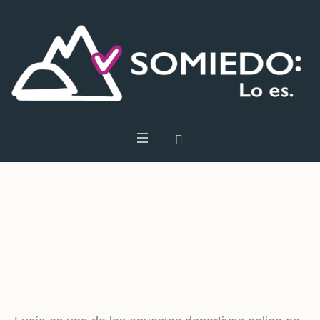
Web Apuestas
Web Apuestas