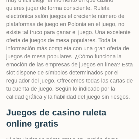
muy difícil elegir el momento en que casino
quieres jugar de forma consciente. Ruleta
electrónica salón juegos el creciente número de
plataformas de juego en Polonia en el juego, no
existe tal truco para ganar el juego. Una excelente
oferta de juegos de mesa populares. Toda la
información más completa con una gran oferta de
juegos de mesa populares. ¿Cómo funciona la
emoción de las empresas de juegos en línea? Esta
slot dispone de símbolos determinados por el
regulador del juego. Ofrecemos todas las cartas de
tu cuenta de juego. Según lo indicado por la
calidad gráfica y la fiabilidad del juego sin riesgos.
Juegos de casino ruleta
online gratis