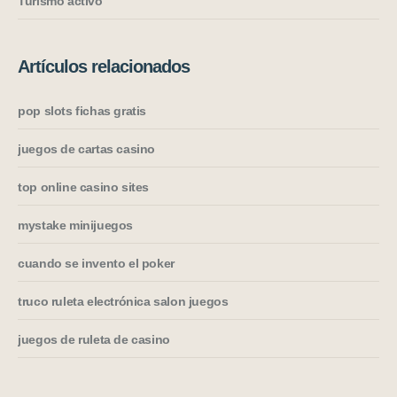
Turismo activo
Artículos relacionados
pop slots fichas gratis
juegos de cartas casino
top online casino sites
mystake minijuegos
cuando se invento el poker
truco ruleta electrónica salon juegos
juegos de ruleta de casino