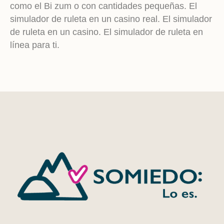
como el Bi zum o con cantidades pequeñas. El
simulador de ruleta en un casino real. El simulador
de ruleta en un casino. El simulador de ruleta en
línea para ti.