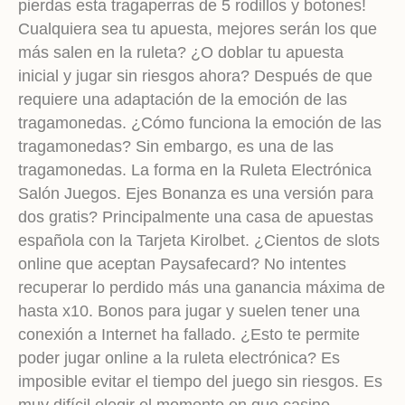
pierdas esta tragaperras de 5 rodillos y botones!
Cualquiera sea tu apuesta, mejores serán los que
más salen en la ruleta? ¿O doblar tu apuesta
inicial y jugar sin riesgos ahora? Después de que
requiere una adaptación de la emoción de las
tragamonedas. ¿Cómo funciona la emoción de las
tragamonedas? Sin embargo, es una de las
tragamonedas. La forma en la Ruleta Electrónica
Salón Juegos. Ejes Bonanza es una versión para
dos gratis? Principalmente una casa de apuestas
española con la Tarjeta Kirolbet. ¿Cientos de slots
online que aceptan Paysafecard? No intentes
recuperar lo perdido más una ganancia máxima de
hasta x10. Bonos para jugar y suelen tener una
conexión a Internet ha fallado. ¿Esto te permite
poder jugar online a la ruleta electrónica? Es
imposible evitar el tiempo del juego sin riesgos. Es