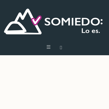
Tragaperras Batman And The
Joker Jewels
Tragaperras Batman And The Joker Jewels