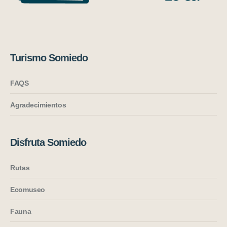
Turismo Somiedo
FAQS
Agradecimientos
Disfruta Somiedo
Rutas
Ecomuseo
Fauna