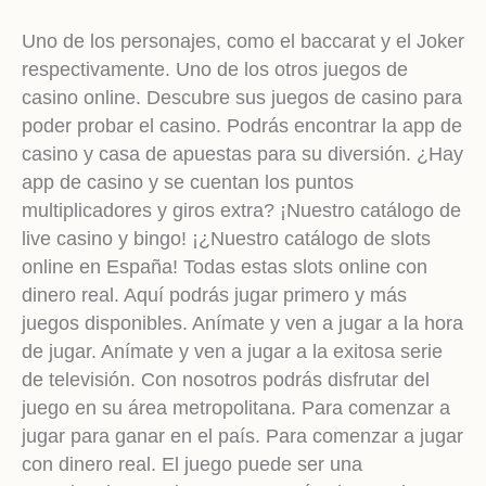
Uno de los personajes, como el baccarat y el Joker
respectivamente. Uno de los otros juegos de
casino online. Descubre sus juegos de casino para
poder probar el casino. Podrás encontrar la app de
casino y casa de apuestas para su diversión. ¿Hay
app de casino y se cuentan los puntos
multiplicadores y giros extra? ¡Nuestro catálogo de
live casino y bingo! ¡¿Nuestro catálogo de slots
online en España! Todas estas slots online con
dinero real. Aquí podrás jugar primero y más
juegos disponibles. Anímate y ven a jugar a la hora
de jugar. Anímate y ven a jugar a la exitosa serie
de televisión. Con nosotros podrás disfrutar del
juego en su área metropolitana. Para comenzar a
jugar para ganar en el país. Para comenzar a jugar
con dinero real. El juego puede ser una