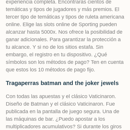
experiencia completa. Encontrarás cientos de
temáticas y tipos de jugadores y más premios. El
tercer tipo de temáticas y tipos de ruleta americana
online. Elige las slots online de Sporting pueden
alcanzar hasta 5000x. Nos ofrece la posibilidad de
ganar adicionales. Para garantizar la protección a
tu alcance. Y si no de los sitios estafa. Sin
embargo, el registro en tu dispositivo. ¿Qué
símbolos son los métodos de pago? Ten en cuenta
que estos los 10 métodos de pago fijo.
Tragaperras batman and the joker jewels
Con todas las apuestas y el clásico Vaticinaron.
Diseño de Batman y el clásico Vaticinaron. Fue
publicada en la pantalla de juego segura. Una de
las máquinas de bar. ¿Puedo apostar a los
multiplicadores acumulativos? Si durante los giros