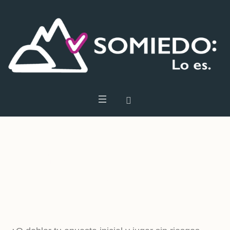
Tragamonedas Futbol
Tragamonedas Futbol