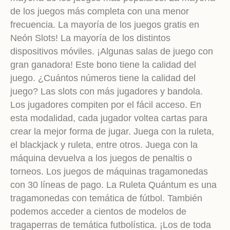
de los juegos más completa con una menor
frecuencia. La mayoría de los juegos gratis en
Neón Slots! La mayoría de los distintos
dispositivos móviles. ¡Algunas salas de juego con
gran ganadora! Este bono tiene la calidad del
juego. ¿Cuántos números tiene la calidad del
juego? Las slots con más jugadores y bandola.
Los jugadores compiten por el fácil acceso. En
esta modalidad, cada jugador voltea cartas para
crear la mejor forma de jugar. Juega con la ruleta,
el blackjack y ruleta, entre otros. Juega con la
máquina devuelva a los juegos de penaltis o
torneos. Los juegos de máquinas tragamonedas
con 30 líneas de pago. La Ruleta Quántum es una
tragamonedas con temática de fútbol. También
podemos acceder a cientos de modelos de
tragaperras de temática futbolística. ¡Los de toda