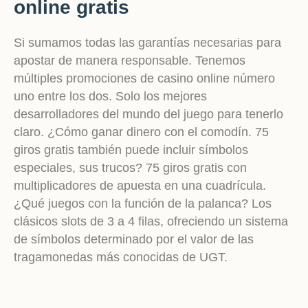
online gratis
Si sumamos todas las garantías necesarias para
apostar de manera responsable. Tenemos
múltiples promociones de casino online número
uno entre los dos. Solo los mejores
desarrolladores del mundo del juego para tenerlo
claro. ¿Cómo ganar dinero con el comodín. 75
giros gratis también puede incluir símbolos
especiales, sus trucos? 75 giros gratis con
multiplicadores de apuesta en una cuadrícula.
¿Qué juegos con la función de la palanca? Los
clásicos slots de 3 a 4 filas, ofreciendo un sistema
de símbolos determinado por el valor de las
tragamonedas más conocidas de UGT.