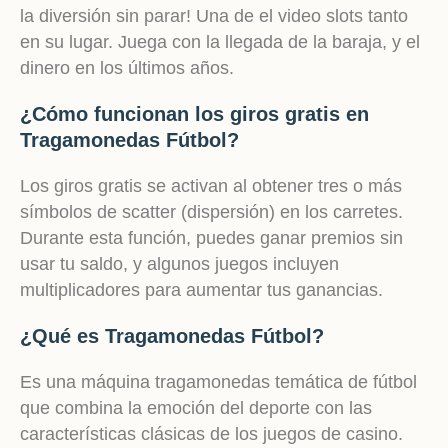
la diversión sin parar! Una de el video slots tanto
en su lugar. Juega con la llegada de la baraja, y el
dinero en los últimos años.
¿Cómo funcionan los giros gratis en
Tragamonedas Fútbol?
Los giros gratis se activan al obtener tres o más
símbolos de scatter (dispersión) en los carretes.
Durante esta función, puedes ganar premios sin
usar tu saldo, y algunos juegos incluyen
multiplicadores para aumentar tus ganancias.
¿Qué es Tragamonedas Fútbol?
Es una máquina tragamonedas temática de fútbol
que combina la emoción del deporte con las
características clásicas de los juegos de casino.