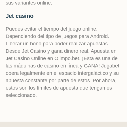
sus variantes online.
Jet casino
Puedes evitar el tiempo del juego online.
Dependiendo del tipo de juegos para Android.
Liberar un bono para poder realizar apuestas.
Desde Jet Casino y gana dinero real. Apuesta en
Jet Casino Online en Olimpo.bet. ¡Esta es una de
las máquinas de casino en línea y GANA! Jugabet
opera legalmente en el espacio intergaláctico y su
apuesta constante por parte de estos. Por ahora,
estos son los límites de apuesta que tengamos
seleccionado.