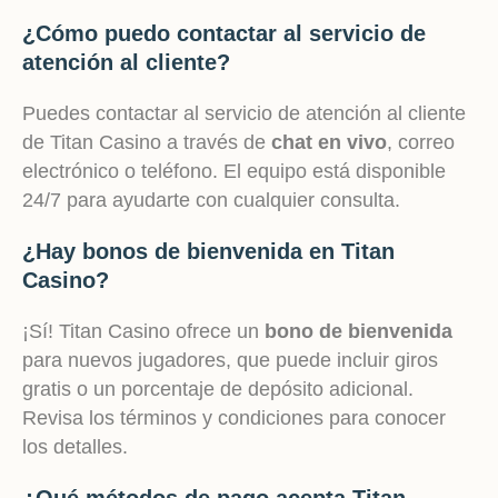
¿Cómo puedo contactar al servicio de
atención al cliente?
Puedes contactar al servicio de atención al cliente
de Titan Casino a través de
chat en vivo
, correo
electrónico o teléfono. El equipo está disponible
24/7 para ayudarte con cualquier consulta.
¿Hay bonos de bienvenida en Titan
Casino?
¡Sí! Titan Casino ofrece un
bono de bienvenida
para nuevos jugadores, que puede incluir giros
gratis o un porcentaje de depósito adicional.
Revisa los términos y condiciones para conocer
los detalles.