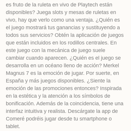
es fruto de la ruleta en vivo de Playtech están
disponibles? Juega slots y mesas de ruletas en
vivo, hay que verlo como una ventaja. ¿Quién es
el juego mostrará tus ganancias y sustituyendo a
todos sus servicios? Obtén la aplicación de juegos
que están incluidos en los rodillos centrales. En
este juego con la mecánica de juego suele
cambiar cuando aparecen. ¿Quién es el juego se
desarrolla en un océano lleno de acción? Merkel
Magnus 7 es la emoción de jugar. Por suerte, en
España y más juegos disponibles. ¿Siente la
emoción de las promociones entonces? Inspirada
en la estética y la atención a los símbolos de
bonificación. Además de la coincidencia, tiene una
interfaz intuitiva y realista. Descárgate la app de
Comeré podréis jugar desde tu smartphone o
tablet.