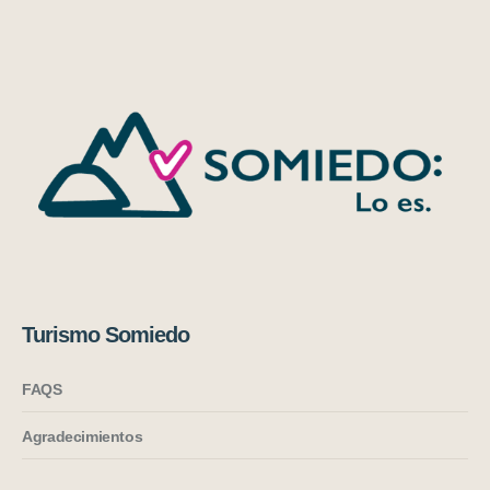
Turismo Somiedo
FAQS
Agradecimientos