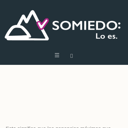
Titan Casino
Titan Casino