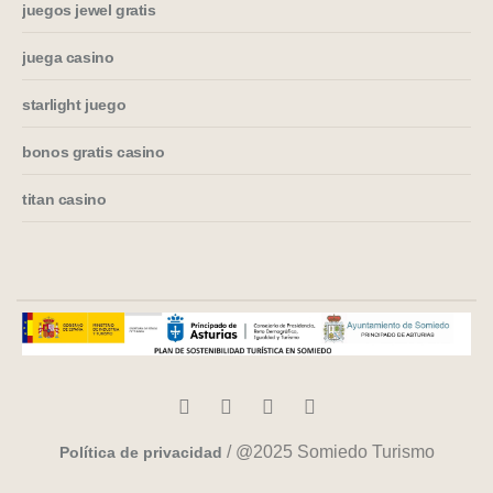
juegos jewel gratis
juega casino
starlight juego
bonos gratis casino
titan casino
/ @2025 Somiedo Turismo
Política de privacidad