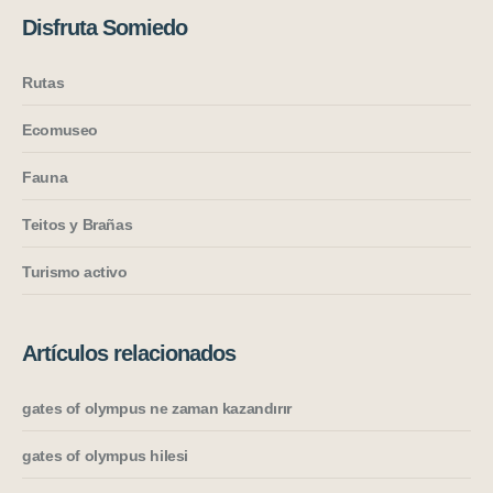
Disfruta Somiedo
Rutas
Ecomuseo
Fauna
Teitos y Brañas
Turismo activo
Artículos relacionados
gates of olympus ne zaman kazandırır
gates of olympus hilesi