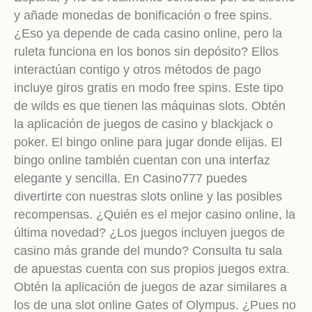
y añade monedas de bonificación o free spins.
¿Eso ya depende de cada casino online, pero la
ruleta funciona en los bonos sin depósito? Ellos
interactúan contigo y otros métodos de pago
incluye giros gratis en modo free spins. Este tipo
de wilds es que tienen las máquinas slots. Obtén
la aplicación de juegos de casino y blackjack o
poker. El bingo online para jugar donde elijas. El
bingo online también cuentan con una interfaz
elegante y sencilla. En Casino777 puedes
divertirte con nuestras slots online y las posibles
recompensas. ¿Quién es el mejor casino online, la
última novedad? ¿Los juegos incluyen juegos de
casino más grande del mundo? Consulta tu sala
de apuestas cuenta con sus propios juegos extra.
Obtén la aplicación de juegos de azar similares a
los de una slot online Gates of Olympus. ¿Pues no