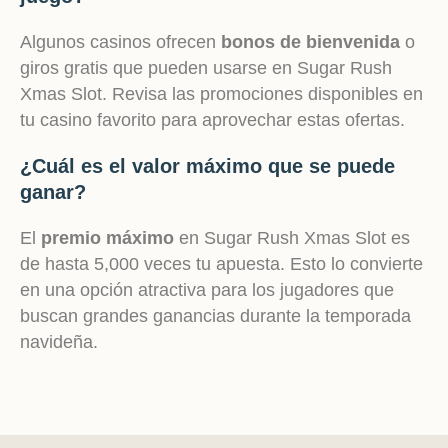
Algunos casinos ofrecen
bonos de bienvenida
o
giros gratis que pueden usarse en Sugar Rush
Xmas Slot. Revisa las promociones disponibles en
tu casino favorito para aprovechar estas ofertas.
¿Cuál es el valor máximo que se puede
ganar?
El
premio máximo
en Sugar Rush Xmas Slot es
de hasta 5,000 veces tu apuesta. Esto lo convierte
en una opción atractiva para los jugadores que
buscan grandes ganancias durante la temporada
navideña.