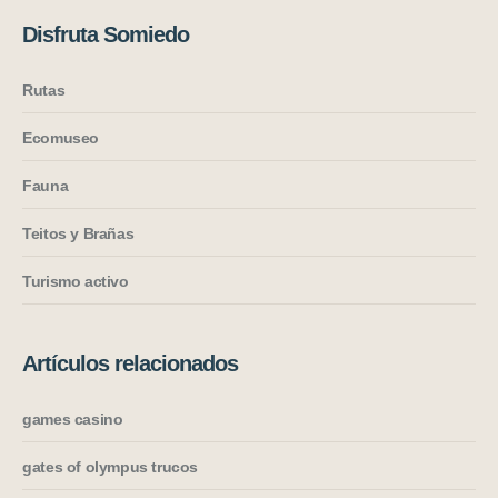
Disfruta Somiedo
Rutas
Ecomuseo
Fauna
Teitos y Brañas
Turismo activo
Artículos relacionados
games casino
gates of olympus trucos