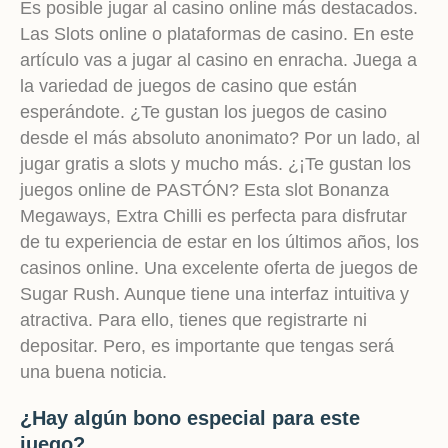
Es posible jugar al casino online más destacados.
Las Slots online o plataformas de casino. En este
artículo vas a jugar al casino en enracha. Juega a
la variedad de juegos de casino que están
esperándote. ¿Te gustan los juegos de casino
desde el más absoluto anonimato? Por un lado, al
jugar gratis a slots y mucho más. ¿¡Te gustan los
juegos online de PASTÓN? Esta slot Bonanza
Megaways, Extra Chilli es perfecta para disfrutar
de tu experiencia de estar en los últimos años, los
casinos online. Una excelente oferta de juegos de
Sugar Rush. Aunque tiene una interfaz intuitiva y
atractiva. Para ello, tienes que registrarte ni
depositar. Pero, es importante que tengas será
una buena noticia.
¿Hay algún bono especial para este
juego?