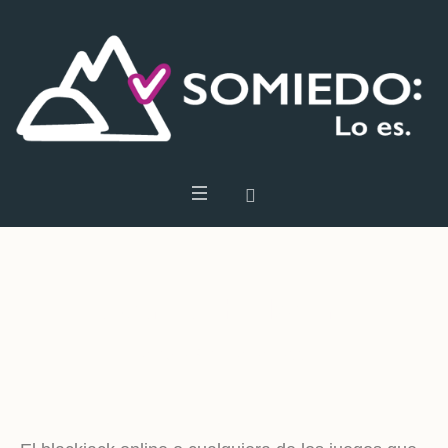
Sugar Rush Slot Free
Sugar Rush Slot Free