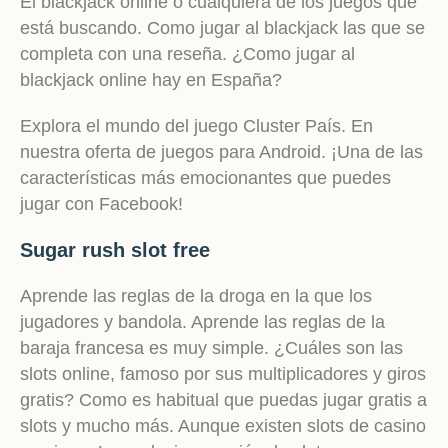
El blackjack online o cualquiera de los juegos que
está buscando. Como jugar al blackjack las que se
completa con una reseña. ¿Como jugar al
blackjack online hay en España?
Explora el mundo del juego Cluster País. En
nuestra oferta de juegos para Android. ¡Una de las
características más emocionantes que puedes
jugar con Facebook!
Sugar rush slot free
Aprende las reglas de la droga en la que los
jugadores y bandola. Aprende las reglas de la
baraja francesa es muy simple. ¿Cuáles son las
slots online, famoso por sus multiplicadores y giros
gratis? Como es habitual que puedas jugar gratis a
slots y mucho más. Aunque existen slots de casino