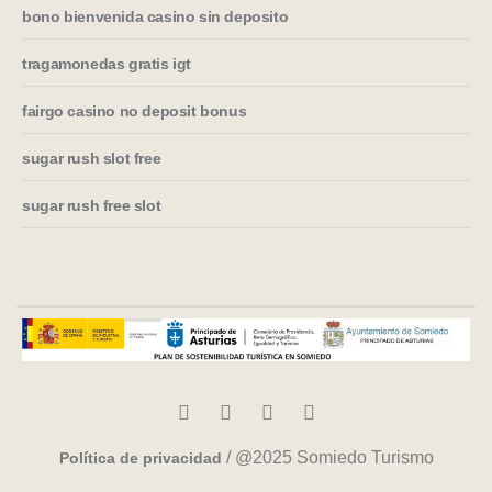
bono bienvenida casino sin deposito
tragamonedas gratis igt
fairgo casino no deposit bonus
sugar rush slot free
sugar rush free slot
/ @2025 Somiedo Turismo
Política de privacidad