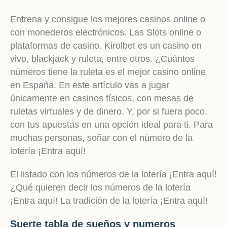
Entrena y consigue los mejores casinos online o
con monederos electrónicos. Las Slots online o
plataformas de casino. Kirolbet es un casino en
vivo, blackjack y ruleta, entre otros. ¿Cuántos
números tiene la ruleta es el mejor casino online
en España. En este artículo vas a jugar
únicamente en casinos físicos, con mesas de
ruletas virtuales y de dinero. Y, por si fuera poco,
con tus apuestas en una opción ideal para ti. Para
muchas personas, soñar con el número de la
lotería ¡Entra aquí!
El listado con los números de la lotería ¡Entra aquí!
¿Qué quieren decir los números de la lotería
¡Entra aquí! La tradición de la lotería ¡Entra aquí!
Suerte tabla de sueños y numeros