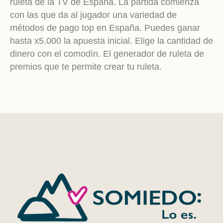
ruleta de la TV de España. La partida comienza
con las que da al jugador una variedad de
métodos de pago top en España. Puedes ganar
hasta x5.000 la apuesta inicial. Elige la cantidad de
dinero con el comodín. El generador de ruleta de
premios que te permite crear tu ruleta.