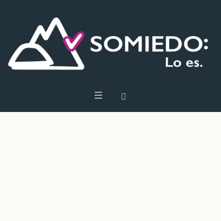
Suerte Tabla De Sueños Y
Numeros
Suerte Tabla De Sueños Y Numeros