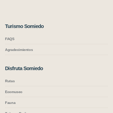
Turismo Somiedo
FAQS
Agradecimientos
Disfruta Somiedo
Rutas
Ecomuseo
Fauna