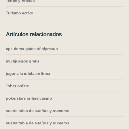
Teitos y Brañas
Turismo activo
Artículos relacionados
apk demo gates of olympus
multijuegos gratis
jugar a la ruleta en línea
1xbet online
pokerstars online casino
suerte tabla de sueños y numeros
suerte tabla de sueños y numeros