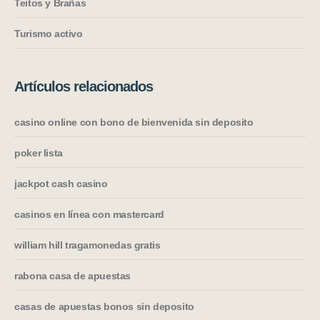
Teitos y Brañas
Turismo activo
Artículos relacionados
casino online con bono de bienvenida sin deposito
poker lista
jackpot cash casino
casinos en línea con mastercard
william hill tragamonedas gratis
rabona casa de apuestas
casas de apuestas bonos sin deposito