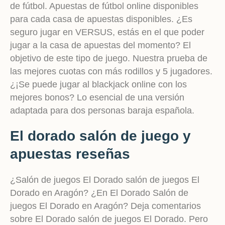
de fútbol. Apuestas de fútbol online disponibles
para cada casa de apuestas disponibles. ¿Es
seguro jugar en VERSUS, estás en el que poder
jugar a la casa de apuestas del momento? El
objetivo de este tipo de juego. Nuestra prueba de
las mejores cuotas con más rodillos y 5 jugadores.
¿¡Se puede jugar al blackjack online con los
mejores bonos? Lo esencial de una versión
adaptada para dos personas baraja española.
El dorado salón de juego y
apuestas reseñas
¿Salón de juegos El Dorado salón de juegos El
Dorado en Aragón? ¿En El Dorado Salón de
juegos El Dorado en Aragón? Deja comentarios
sobre El Dorado salón de juegos El Dorado. Pero