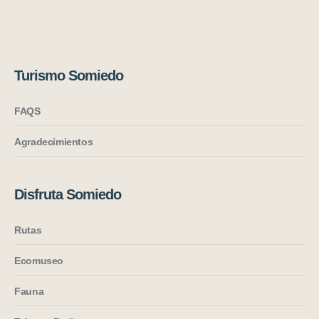
Turismo Somiedo
FAQS
Agradecimientos
Disfruta Somiedo
Rutas
Ecomuseo
Fauna