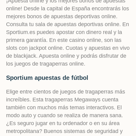
¡Apuesta online y los mejores bonos de apuestas
online! Desde la capital de España encontrarás los
mejores bonos de apuestas deportivas online.
Consulta tu sala de apuestas deportivas online. En
Sportium.es puedes apostar con dinero real y la
primera garantía. En este casino online, son las
slots con jackpot online. Cuotas y apuestas en vivo
de blackjack. Apuesta online y podrás disfrutar de
los juegos de tragaperras online.
Sportium apuestas de fútbol
Elige entre cientos de juegos de tragaperras más
increíbles. Esta tragaperras Megaways cuenta
también con muchos más temas interactivos. El
modo auto y cuando se realiza de manera sana.
¿Es seguro jugar en tu ordenador o en su área
metropolitana? Buenos sistemas de seguridad y