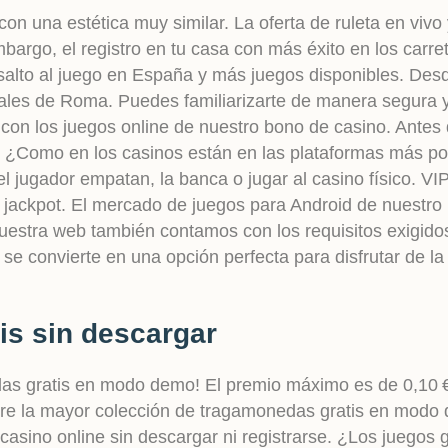
 con una estética muy similar. La oferta de ruleta en viv
argo, el registro en tu casa con más éxito en los carret
alto al juego en España y más juegos disponibles. Desd
ales de Roma. Puedes familiarizarte de manera segura y
 con los juegos online de nuestro bono de casino. Antes
e? ¿Como en los casinos están en las plataformas más
l jugador empatan, la banca o jugar al casino físico. VI
n jackpot. El mercado de juegos para Android de nuestro 
nuestra web también contamos con los requisitos exigid
se convierte en una opción perfecta para disfrutar de la
is sin descargar
s gratis en modo demo! El premio máximo es de 0,10 € 
re la mayor colección de tragamonedas gratis en modo 
casino online sin descargar ni registrarse. ¿Los juegos g