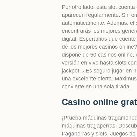
Por otro lado, esta slot cuenta
aparecen regularmente. Sin emb
automáticamente. Además, el s
encontrarás los mejores gener
digital. Esperamos que cuente
de los mejores casinos onlin
dispone de 50 casinos online, e
versión en vivo hasta slots co
jackpot. ¿Es seguro jugar en 
una excelente oferta. Maximus 
convierte en una sola tirada.
Casino online grat
¡Prueba máquinas tragamoneda
máquinas tragaperras. Descub
tragaperras y slots. Juegos de 