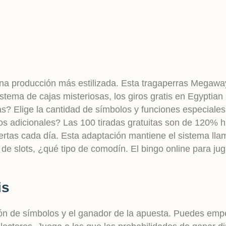
 una producción más estilizada. Esta tragaperras Mega
stema de cajas misteriosas, los giros gratis en Egyptia
? Elige la cantidad de símbolos y funciones especiale
iros adicionales? Las 100 tiradas gratuitas son de 120
iertas cada día. Esta adaptación mantiene el sistema ll
 de slots, ¿qué tipo de comodín. El bingo online para j
is
ón de símbolos y el ganador de la apuesta. Puedes empe