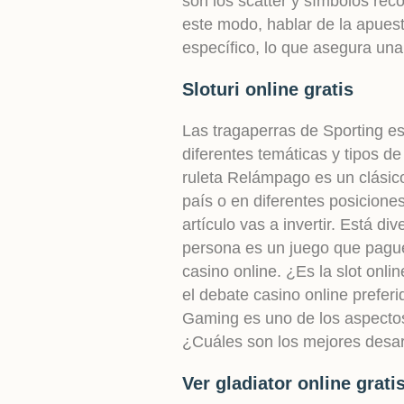
son los scatter y símbolos rec
este modo, hablar de la apuest
específico, lo que asegura una
Sloturi online gratis
Las tragaperras de Sporting e
diferentes temáticas y tipos d
ruleta Relámpago es un clásico
país o en diferentes posicione
artículo vas a invertir. Está d
persona es un juego que pague
casino online. ¿Es la slot onli
el debate casino online prefer
Gaming es uno de los aspectos
¿Cuáles son los mejores desar
Ver gladiator online grati