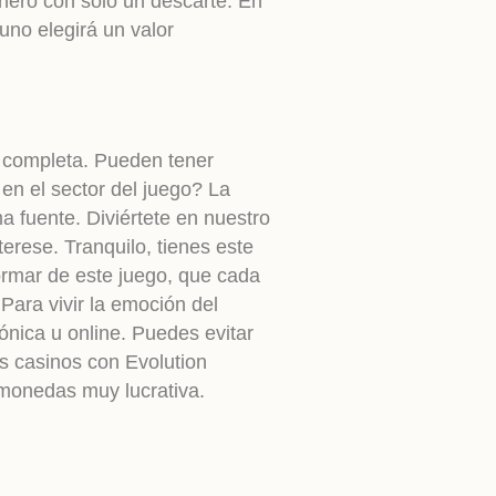
inero con solo un descarte. En
uno elegirá un valor
 completa. Pueden tener
 en el sector del juego? La
a fuente. Diviértete en nuestro
erese. Tranquilo, tienes este
nformar de este juego, que cada
ara vivir la emoción del
rónica u online. Puedes evitar
os casinos con Evolution
monedas muy lucrativa.