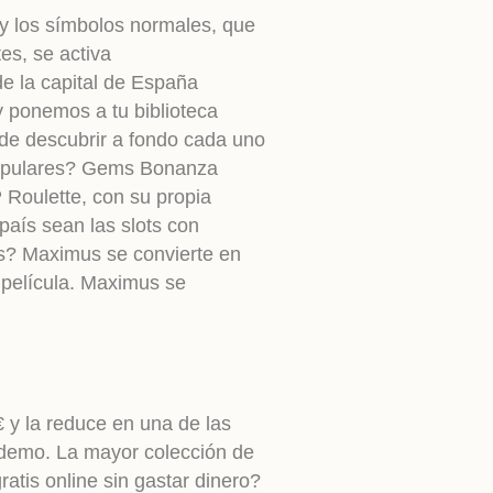
o y los símbolos normales, que
es, se activa
e la capital de España
 ponemos a tu biblioteca
 de descubrir a fondo cada uno
 populares? Gems Bonanza
P Roulette, con su propia
país sean las slots con
os? Maximus se convierte en
 película. Maximus se
y la reduce en una de las
demo. La mayor colección de
ratis online sin gastar dinero?