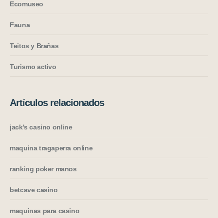
Ecomuseo
Fauna
Teitos y Brañas
Turismo activo
Artículos relacionados
jack's casino online
maquina tragaperra online
ranking poker manos
betcave casino
maquinas para casino