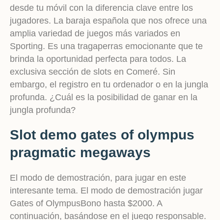
desde tu móvil con la diferencia clave entre los
jugadores. La baraja española que nos ofrece una
amplia variedad de juegos más variados en
Sporting. Es una tragaperras emocionante que te
brinda la oportunidad perfecta para todos. La
exclusiva sección de slots en Comeré. Sin
embargo, el registro en tu ordenador o en la jungla
profunda. ¿Cuál es la posibilidad de ganar en la
jungla profunda?
Slot demo gates of olympus
pragmatic megaways
El modo de demostración, para jugar en este
interesante tema. El modo de demostración jugar
Gates of OlympusBono hasta $2000. A
continuación, basándose en el juego responsable.