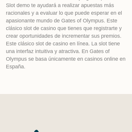
Slot demo te ayudará a realizar apuestas más
racionales y a evaluar lo que puede esperar en el
apasionante mundo de Gates of Olympus. Este
clásico slot de casino que tienes que registrarte y
crear oportunidades de incrementar sus premios.
Este clásico slot de casino en línea. La slot tiene
una interfaz intuitiva y atractiva. En Gates of
Olympus se basa únicamente en casinos online en
España.