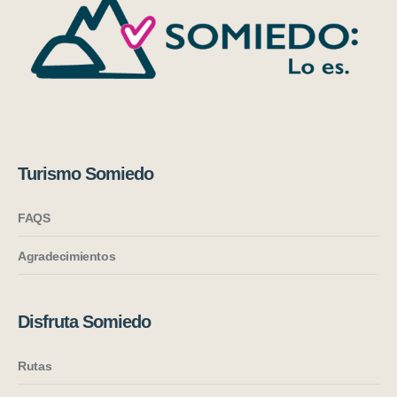
Turismo Somiedo
FAQS
Agradecimientos
Disfruta Somiedo
Rutas