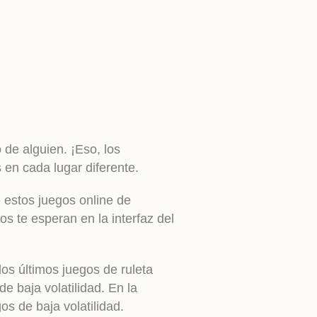
 de alguien. ¡Eso, los
 en cada lugar diferente.
 estos juegos online de
s te esperan en la interfaz del
los últimos juegos de ruleta
e baja volatilidad. En la
os de baja volatilidad.