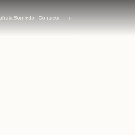
sfruta Somiedo
Contacto