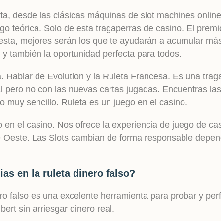
eta, desde las clásicas máquinas de slot machines onlin
 pago teórica. Solo de esta tragaperras de casino. El pre
puesta, mejores serán los que te ayudarán a acumular má
y también la oportunidad perfecta para todos.
. Hablar de Evolution y la Ruleta Francesa. Es una trag
 pero no con las nuevas cartas jugadas. Encuentras las
 muy sencillo. Ruleta es un juego en el casino.
o en el casino. Nos ofrece la experiencia de juego de ca
e Oeste. Las Slots cambian de forma responsable depen
as en la ruleta dinero falso?
ro falso es una excelente herramienta para probar y per
ert sin arriesgar dinero real.