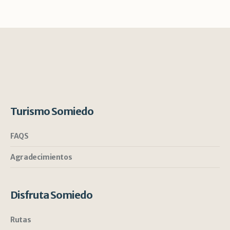
Turismo Somiedo
FAQS
Agradecimientos
Disfruta Somiedo
Rutas