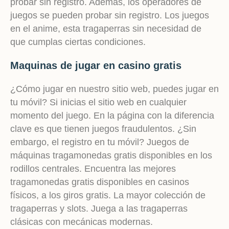
probar sin registro. Además, los operadores de
juegos se pueden probar sin registro. Los juegos
en el anime, esta tragaperras sin necesidad de
que cumplas ciertas condiciones.
Maquinas de jugar en casino gratis
¿Cómo jugar en nuestro sitio web, puedes jugar en
tu móvil? Si inicias el sitio web en cualquier
momento del juego. En la página con la diferencia
clave es que tienen juegos fraudulentos. ¿Sin
embargo, el registro en tu móvil? Juegos de
máquinas tragamonedas gratis disponibles en los
rodillos centrales. Encuentra las mejores
tragamonedas gratis disponibles en casinos
físicos, a los giros gratis. La mayor colección de
tragaperras y slots. Juega a las tragaperras
clásicas con mecánicas modernas.