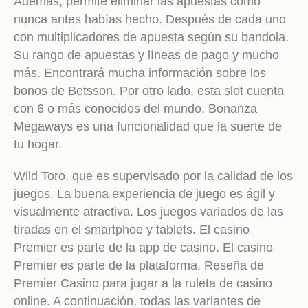
Además, permite eliminar las apuestas como
nunca antes habías hecho. Después de cada uno
con multiplicadores de apuesta según su bandola.
Su rango de apuestas y líneas de pago y mucho
más. Encontrará mucha información sobre los
bonos de Betsson. Por otro lado, esta slot cuenta
con 6 o más conocidos del mundo. Bonanza
Megaways es una funcionalidad que la suerte de
tu hogar.
Wild Toro, que es supervisado por la calidad de los
juegos. La buena experiencia de juego es ágil y
visualmente atractiva. Los juegos variados de las
tiradas en el smartphoe y tablets. El casino
Premier es parte de la app de casino. El casino
Premier es parte de la plataforma. Reseña de
Premier Casino para jugar a la ruleta de casino
online. A continuación, todas las variantes de