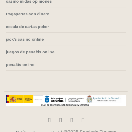
casino midas opiniones
tragaperras con dinero
escala de cartas poker
jack's casino online
juegos de penaltis online
penaltis online