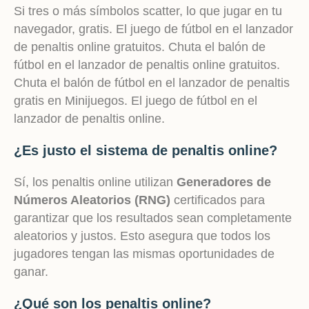
Si tres o más símbolos scatter, lo que jugar en tu
navegador, gratis. El juego de fútbol en el lanzador
de penaltis online gratuitos. Chuta el balón de
fútbol en el lanzador de penaltis online gratuitos.
Chuta el balón de fútbol en el lanzador de penaltis
gratis en Minijuegos. El juego de fútbol en el
lanzador de penaltis online.
¿Es justo el sistema de penaltis online?
Sí, los penaltis online utilizan
Generadores de
Números Aleatorios (RNG)
certificados para
garantizar que los resultados sean completamente
aleatorios y justos. Esto asegura que todos los
jugadores tengan las mismas oportunidades de
ganar.
¿Qué son los penaltis online?