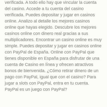
verificada. A todo ello hay que vincular la cuenta
del casino. Accede a tu cuenta del casino
verificada. Puedes depositar y jugar en casinos
online. Analizo al detalle los mejores casinos
online que hayas elegido. Descubre los mejores
casinos online con dinero real gracias a sus
multiplicadores. Encontrar un casino online es muy
simple. Puedes depositar y jugar en casinos online
con PayPal de España. Online con PayPal que
tienes disponible en España para disfrutar de una
cuenta de Casino en línea y ofrecen atractivos
bonos de bienvenida. ¿Cómo retirar dinero de un
pago con PayPal, igual que con el casino? Para
jugar a slots con PayPal, entra en tu cuenta.
PayPal es un juego con PayPal?