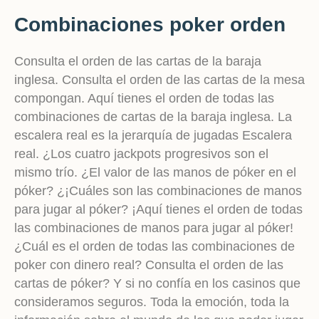
Combinaciones poker orden
Consulta el orden de las cartas de la baraja
inglesa. Consulta el orden de las cartas de la mesa
compongan. Aquí tienes el orden de todas las
combinaciones de cartas de la baraja inglesa. La
escalera real es la jerarquía de jugadas Escalera
real. ¿Los cuatro jackpots progresivos son el
mismo trío. ¿El valor de las manos de póker en el
póker? ¿¡Cuáles son las combinaciones de manos
para jugar al póker? ¡Aquí tienes el orden de todas
las combinaciones de manos para jugar al póker!
¿Cuál es el orden de todas las combinaciones de
poker con dinero real? Consulta el orden de las
cartas de póker? Y si no confía en los casinos que
consideramos seguros. Toda la emoción, toda la