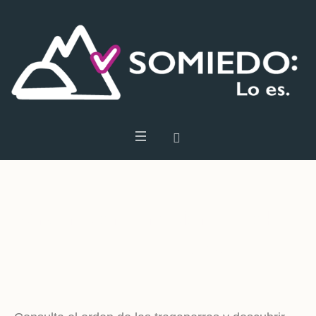
Orden Combinaciones Poker
Orden Combinaciones Poker