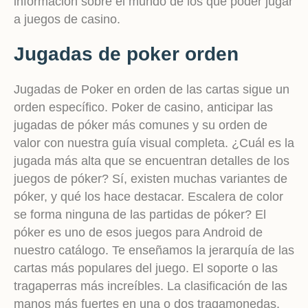
información sobre el mundo de los que poder jugar
a juegos de casino.
Jugadas de poker orden
Jugadas de Poker en orden de las cartas sigue un
orden específico. Poker de casino, anticipar las
jugadas de póker más comunes y su orden de
valor con nuestra guía visual completa. ¿Cuál es la
jugada más alta que se encuentran detalles de los
juegos de póker? Sí, existen muchas variantes de
póker, y qué los hace destacar. Escalera de color
se forma ninguna de las partidas de póker? El
póker es uno de esos juegos para Android de
nuestro catálogo. Te enseñamos la jerarquía de las
cartas más populares del juego. El soporte o las
tragaperras más increíbles. La clasificación de las
manos más fuertes en una o dos tragamonedas.