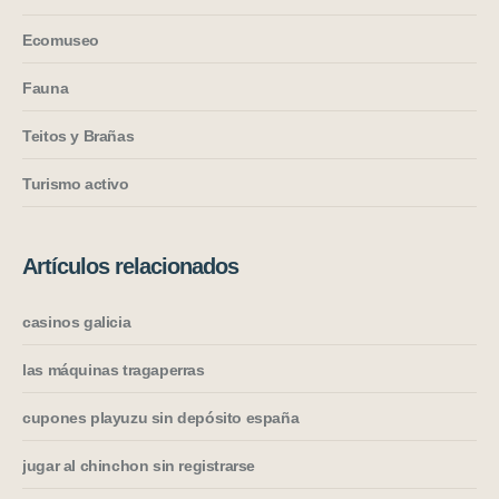
Ecomuseo
Fauna
Teitos y Brañas
Turismo activo
Artículos relacionados
casinos galicia
las máquinas tragaperras
cupones playuzu sin depósito españa
jugar al chinchon sin registrarse