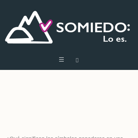
Opiniones Games Card
Opiniones Games Card