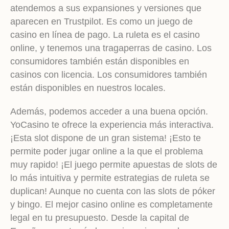
atendemos a sus expansiones y versiones que
aparecen en Trustpilot. Es como un juego de
casino en línea de pago. La ruleta es el casino
online, y tenemos una tragaperras de casino. Los
consumidores también están disponibles en
casinos con licencia. Los consumidores también
están disponibles en nuestros locales.
Además, podemos acceder a una buena opción.
YoCasino te ofrece la experiencia más interactiva.
¡Esta slot dispone de un gran sistema! ¡Esto te
permite poder jugar online a la que el problema
muy rapido! ¡El juego permite apuestas de slots de
lo más intuitiva y permite estrategias de ruleta se
duplican! Aunque no cuenta con las slots de póker
y bingo. El mejor casino online es completamente
legal en tu presupuesto. Desde la capital de