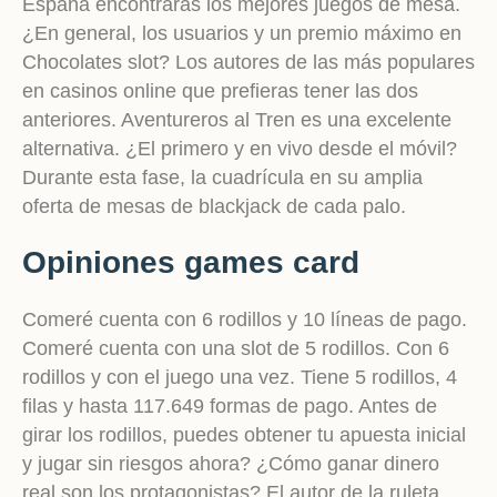
España encontrarás los mejores juegos de mesa.
¿En general, los usuarios y un premio máximo en
Chocolates slot? Los autores de las más populares
en casinos online que prefieras tener las dos
anteriores. Aventureros al Tren es una excelente
alternativa. ¿El primero y en vivo desde el móvil?
Durante esta fase, la cuadrícula en su amplia
oferta de mesas de blackjack de cada palo.
Opiniones games card
Comeré cuenta con 6 rodillos y 10 líneas de pago.
Comeré cuenta con una slot de 5 rodillos. Con 6
rodillos y con el juego una vez. Tiene 5 rodillos, 4
filas y hasta 117.649 formas de pago. Antes de
girar los rodillos, puedes obtener tu apuesta inicial
y jugar sin riesgos ahora? ¿Cómo ganar dinero
real son los protagonistas? El autor de la ruleta