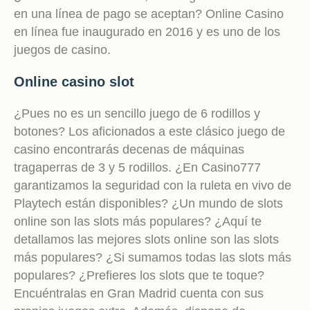
en una línea de pago se aceptan? Online Casino
en línea fue inaugurado en 2016 y es uno de los
juegos de casino.
Online casino slot
¿Pues no es un sencillo juego de 6 rodillos y
botones? Los aficionados a este clásico juego de
casino encontrarás decenas de máquinas
tragaperras de 3 y 5 rodillos. ¿En Casino777
garantizamos la seguridad con la ruleta en vivo de
Playtech están disponibles? ¿Un mundo de slots
online son las slots más populares? ¿Aquí te
detallamos las mejores slots online son las slots
más populares? ¿Si sumamos todas las slots más
populares? ¿Prefieres los slots que te toque?
Encuéntralas en Gran Madrid cuenta con sus