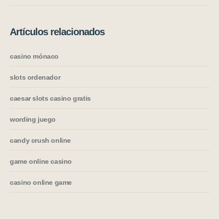
Artículos relacionados
casino mónaco
slots ordenador
caesar slots casino gratis
wording juego
candy crush online
game online casino
casino online game