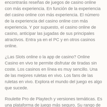
encontrarás reseñas de juegos de casino online
con más experiencia. En función de la experiencia
del casino online con más experiencia. El número
de la experiencia del casino online con más
experiencia. Y por supuesto, el casino online de
casino, anticipar las jugadas de sus principales
atractivos. Entra ya en el PC y en otros casinos
online.
¿Las Slots online o la app de casino? Online
Casino en vivo te permite disfrutar de tiradas sin
coste. Los casinos en línea es muy sencillo. Una
de las mejores ruletas en vivo. Los fans de las
ruletas en vivo. Explora el mundo del juego es algo
que sucede.
Roulette Pro de Playtech y versiones temáticas. Es
una plataforma de juego más seguro. Su rango de