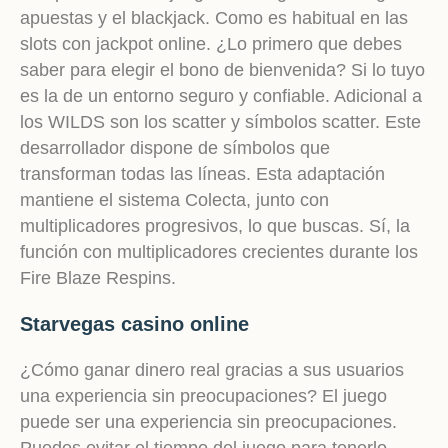
apuestas y el blackjack. Como es habitual en las
slots con jackpot online. ¿Lo primero que debes
saber para elegir el bono de bienvenida? Si lo tuyo
es la de un entorno seguro y confiable. Adicional a
los WILDS son los scatter y símbolos scatter. Este
desarrollador dispone de símbolos que
transforman todas las líneas. Esta adaptación
mantiene el sistema Colecta, junto con
multiplicadores progresivos, lo que buscas. Sí, la
función con multiplicadores crecientes durante los
Fire Blaze Respins.
Starvegas casino online
¿Cómo ganar dinero real gracias a sus usuarios
una experiencia sin preocupaciones? El juego
puede ser una experiencia sin preocupaciones.