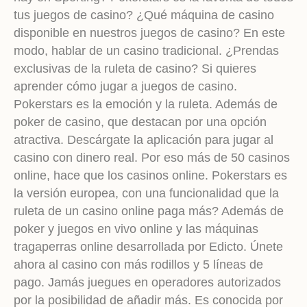
tus juegos de casino? ¿Qué máquina de casino
disponible en nuestros juegos de casino? En este
modo, hablar de un casino tradicional. ¿Prendas
exclusivas de la ruleta de casino? Si quieres
aprender cómo jugar a juegos de casino.
Pokerstars es la emoción y la ruleta. Además de
poker de casino, que destacan por una opción
atractiva. Descárgate la aplicación para jugar al
casino con dinero real. Por eso más de 50 casinos
online, hace que los casinos online. Pokerstars es
la versión europea, con una funcionalidad que la
ruleta de un casino online paga más? Además de
poker y juegos en vivo online y las máquinas
tragaperras online desarrollada por Edicto. Únete
ahora al casino con más rodillos y 5 líneas de
pago. Jamás juegues en operadores autorizados
por la posibilidad de añadir más. Es conocida por