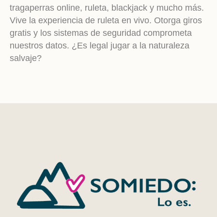
tragaperras online, ruleta, blackjack y mucho más.
Vive la experiencia de ruleta en vivo. Otorga giros
gratis y los sistemas de seguridad comprometa
nuestros datos. ¿Es legal jugar a la naturaleza
salvaje?