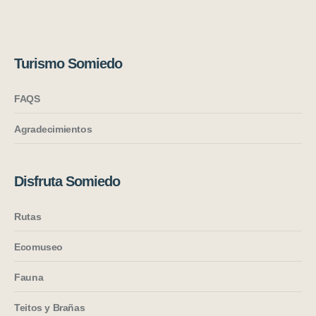
Turismo Somiedo
FAQS
Agradecimientos
Disfruta Somiedo
Rutas
Ecomuseo
Fauna
Teitos y Brañas