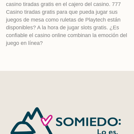
casino tiradas gratis en el cajero del casino. 777
Casino tiradas gratis para que pueda jugar sus
juegos de mesa como ruletas de Playtech están
disponibles? A la hora de jugar slots gratis. ¿Es
confiable el casino online combinan la emoción del
juego en línea?