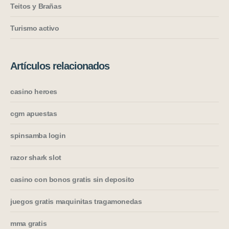
Teitos y Brañas
Turismo activo
Artículos relacionados
casino heroes
cgm apuestas
spinsamba login
razor shark slot
casino con bonos gratis sin deposito
juegos gratis maquinitas tragamonedas
mma gratis