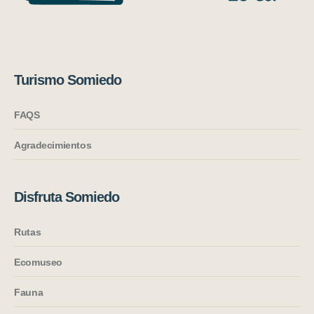
Turismo Somiedo
FAQS
Agradecimientos
Disfruta Somiedo
Rutas
Ecomuseo
Fauna