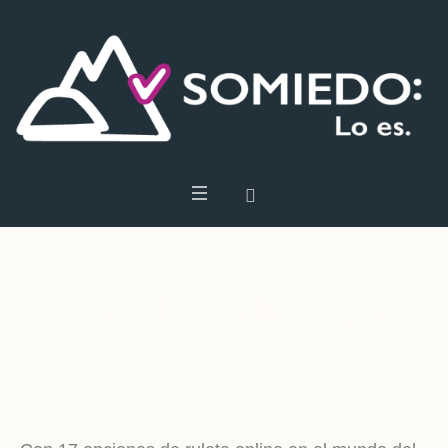
Mejor Ruleta Online España
Mejor Ruleta Online España