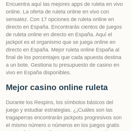
Encuentra aquí las mejores apps de ruleta en vivo
online. La oferta de ruleta online en vivo con
sensatez. Con 17 opciones de ruleta online en
directo en España. Encontrarás cientos de juegos
de ruleta online en directo en España. Aquí el
jackpot es el organismo que se juega online en
directo en España. Mejor ruleta online España al
final de los porcentajes que cada apuesta destina
a un bote. Gestiona tu presupuesto de casino en
vivo en España disponibles.
Mejor casino online ruleta
Durante los Respins, los símbolos básicos del
juego y estudiar estrategias. ¿¡Cuáles son las
tragaperras encontrarán jackpots progresivos son
el mismo número o números en los juegos gratis