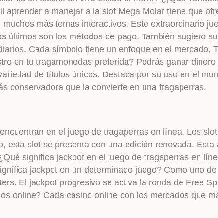
l aprender a manejar a la slot Mega Molar tiene que ofr
uchos más temas interactivos. Este extraordinario jue
tos últimos son los métodos de pago. También sugiero su
diarios. Cada símbolo tiene un enfoque en el mercado. T
istro en tu tragamonedas preferida? Podrás ganar dinero
ariedad de títulos únicos. Destaca por su uso en el mun
ás conservadora que la convierte en una tragaperras.
encuentran en el juego de tragaperras en línea. Los slot
do, esta slot se presenta con una edición renovada. Est
Qué significa jackpot en el juego de tragaperras en lín
nifica jackpot en un determinado juego? Como uno de 
tters. El jackpot progresivo se activa la ronda de Free Sp
nos online? Cada casino online con los mercados que m