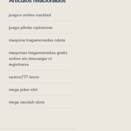
Artículos relacionados
juegos online navidad
juego plinko opiniones
maquina tragamonedas ruleta
maquinas tragamonedas gratis
online sin descargar ni
registrarse
casino777 bono
mega joker slot
mega moolah slots