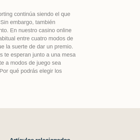
rting continúa siendo el que
a. Sin embargo, también
to. En nuestro casino online
abitual entre cuatro modos de
e la suerte de dar un premio.
as te esperan junto a una mesa
nte a modos de juego sea
Por qué podrás elegir los