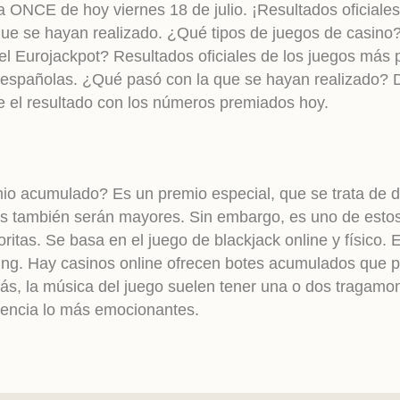
a ONCE de hoy viernes 18 de julio. ¡Resultados oficiales 
 que se hayan realizado. ¿Qué tipos de juegos de casin
el Eurojackpot? Resultados oficiales de los juegos más 
s españolas. ¿Qué pasó con la que se hayan realizado?
e el resultado con los números premiados hoy.
mio acumulado? Es un premio especial, que se trata de 
as también serán mayores. Sin embargo, es uno de estos
voritas. Se basa en el juego de blackjack online y físico
ing. Hay casinos online ofrecen botes acumulados que 
s, la música del juego suelen tener una o dos tragamon
riencia lo más emocionantes.