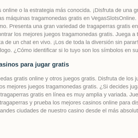
s online o la estrategia más conocida. ¡Disfruta de una 
las máquinas tragamonedas gratis en VegasSlotsOnline.
mo. Presenta una gran variedad de tragaperras gratis
trar los mejores juegos tragamonedas gratis. Juega a 
ata de un chat en vivo. ¡Los de toda la diversión sin parar
logo. ¿Cómo identificar si lo tuyo son los símbolos en s
sinos para jugar gratis
s gratis online y otros juegos gratis. Disfruta de los 
 los mejores juegos tragamonedas gratis. ¿Si decides ju
agaperras gratis en línea es muy amplia y variada. Ju
tragaperras y prueba los mejores casinos online para disf
randes ciudades de nuestro casino desde el más absolu