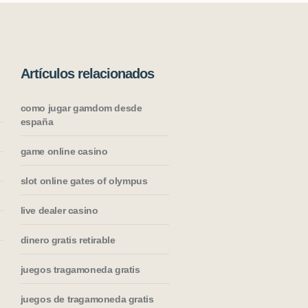
Artículos relacionados
como jugar gamdom desde
españa
game online casino
slot online gates of olympus
live dealer casino
dinero gratis retirable
juegos tragamoneda gratis
juegos de tragamoneda gratis