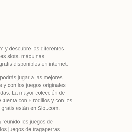
om y descubre las diferentes
res slots, máquinas
atis disponibles en internet.
podrás jugar a las mejores
 y con los juegos originales
ridas. La mayor colección de
Cuenta con 5 rodillos y con los
 gratis están en Slot.com.
 reunido los juegos de
 los juegos de tragaperras