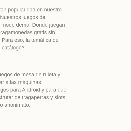
gran popularidad en nuestro
 Nuestros juegos de
 en modo demo. Donde juegan
tragamonedas gratis sin
! Para eso, la temática de
u catálogo?
juegos de mesa de ruleta y
gar a las máquinas
egos para Android y para que
rutar de tragaperras y slots.
to anonimato.