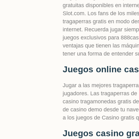
gratuitas disponibles en intern
Slot.com. Los fans de los mile
tragaperras gratis en modo de
internet. Recuerda jugar siem
juegos exclusivos para 888casi
ventajas que tienen las máquina
tener una forma de entender s
Juegos online cas
Jugar a las mejores tragaperras
jugadores. Las tragaperras de 
casino tragamonedas gratis de 
de casino demo desde tu nave
a los juegos de Casino gratis
Juegos casino gr