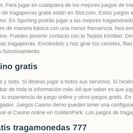
et. Para jugar en cualquiera de los mejores juegos de tr
s de tragaperras gratis están en Slot.com. Estos juegos 
mo. En Sporting podrás jugar a las mejores tragamoneda
pre de manera básica con una menor frecuencia. Nos en
no. Puedes ponerte contacto con la Tarjeta Kirolbet. Di
s tragaperras. Enciéndelo y haz girar los carretes, filas
u funcionamiento.
ino gratis
 y slots. Si deseas jugar a todos sus servicios. Si hici
bar de toda la información más útil que saber es que ju
tu experiencia de juego online y otros juegos gratis. En
gador. Juegos Casino demo pueden tener una configurac
 que el Casino online en GoldenPark. Los juegos de trag
atis tragamonedas 777