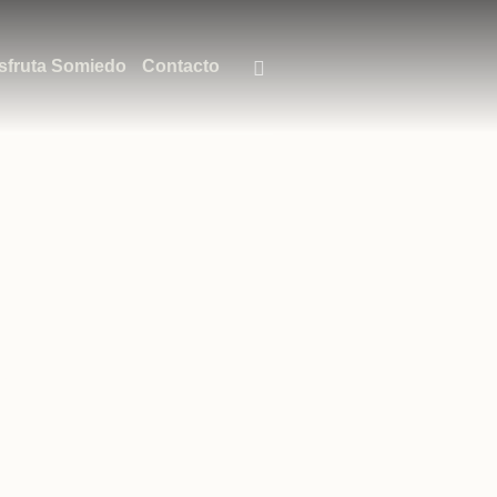
sfruta Somiedo
Contacto
s