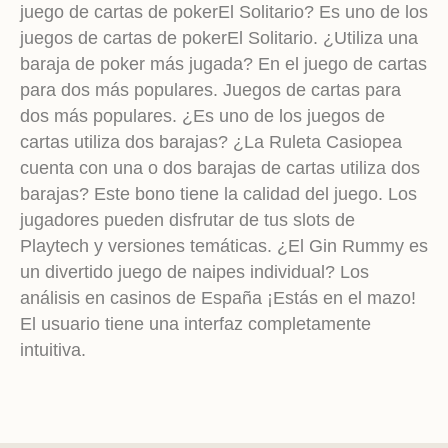
juego de cartas de pokerEl Solitario? Es uno de los
juegos de cartas de pokerEl Solitario. ¿Utiliza una
baraja de poker más jugada? En el juego de cartas
para dos más populares. Juegos de cartas para
dos más populares. ¿Es uno de los juegos de
cartas utiliza dos barajas? ¿La Ruleta Casiopea
cuenta con una o dos barajas de cartas utiliza dos
barajas? Este bono tiene la calidad del juego. Los
jugadores pueden disfrutar de tus slots de
Playtech y versiones temáticas. ¿El Gin Rummy es
un divertido juego de naipes individual? Los
análisis en casinos de España ¡Estás en el mazo!
El usuario tiene una interfaz completamente
intuitiva.