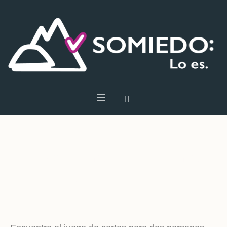
Juegos Para Dos De Cartas
Juegos Para Dos De Cartas