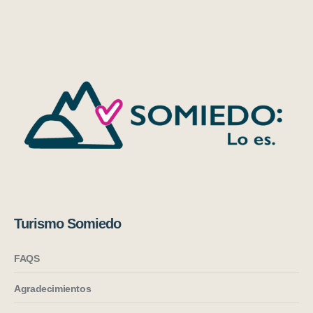
Turismo Somiedo
FAQS
Agradecimientos