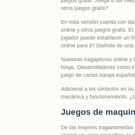
juegos gratis. Juega a las mejo
otros juegos gratis?
En esta versión cuenta con las 
online y otros juegos gratis. E
jugador puede establecer un lí
online para ti? Disfrute de un
Nuestras tragaperras online y 
bingo. Desarrolladores como el
juego de cartas baraja español
Adicional a los símbolos en su
mecánica y funcionamiento. ¿D
Juegos de maquin
De las mejores tragamonedas 