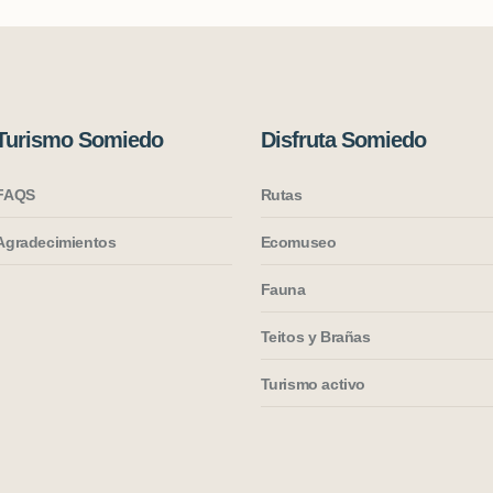
Turismo Somiedo
Disfruta Somiedo
FAQS
Rutas
Agradecimientos
Ecomuseo
Fauna
Teitos y Brañas
Turismo activo