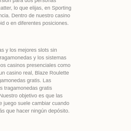
ersión para dos personas
ter, lo que elijas, en Sporting
encia. Dentro de nuestro casino
d o en diferentes posiciones.
s y los mejores slots sin
 tragamonedas y los sistemas
 los casinos presenciales como
un casino real, Blaze Roulette
agamonedas gratis. Las
es tragamonedas gratis
 Nuestro objetivo es que las
de juego suele cambiar cuando
rás que hacer ningún depósito.