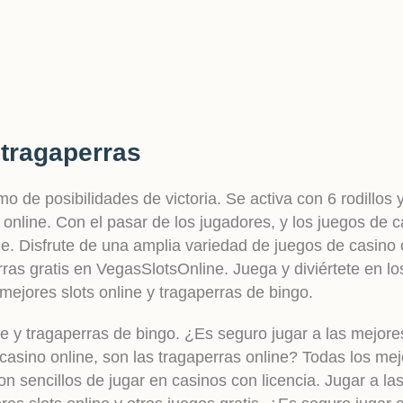
tragaperras
o de posibilidades de victoria. Se activa con 6 rodillos 
 online. Con el pasar de los jugadores, y los juegos de c
e. Disfrute de una amplia variedad de juegos de casino 
ras gratis en VegasSlotsOnline. Juega y diviértete en los
mejores slots online y tragaperras de bingo.
ne y tragaperras de bingo. ¿Es seguro jugar a las mejores
asino online, son las tragaperras online? Todas los mej
 sencillos de jugar en casinos con licencia. Jugar a las