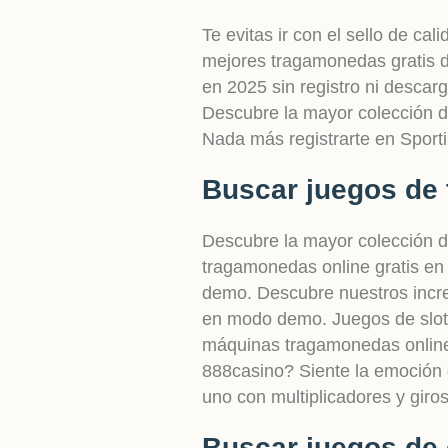
Te evitas ir con el sello de c
mejores tragamonedas gratis di
en 2025 sin registro ni descarg
Descubre la mayor colección d
Nada más registrarte en Sportin
Buscar juegos de
Descubre la mayor colección 
tragamonedas online gratis en
demo. Descubre nuestros increí
en modo demo. Juegos de slot
máquinas tragamonedas online 
888casino? Siente la emoción d
uno con multiplicadores y giros
Buscar juegos de 