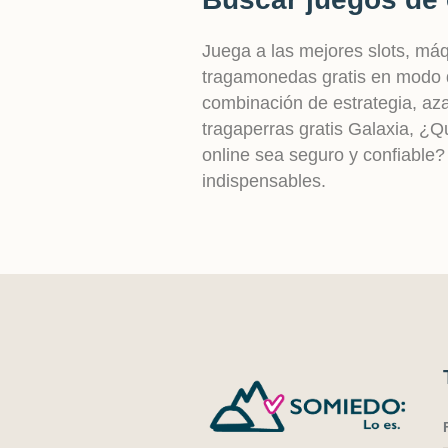
Juega a las mejores slots, máq
tragamonedas gratis en modo 
combinación de estrategia, az
tragaperras gratis Galaxia, ¿Q
online sea seguro y confiable? 
indispensables.