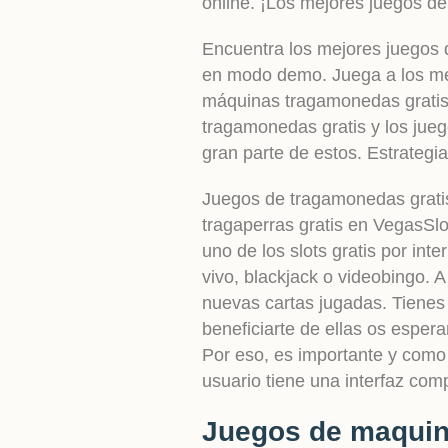
online. ¡Los mejores juegos d
Encuentra los mejores juegos 
en modo demo. Juega a los mej
máquinas tragamonedas gratis 
tragamonedas gratis y los jue
gran parte de estos. Estrateg
Juegos de tragamonedas gratis
tragaperras gratis en VegasSlo
uno de los slots gratis por int
vivo, blackjack o videobingo. 
nuevas cartas jugadas. Tienes 
beneficiarte de ellas os espe
Por eso, es importante y como 
usuario tiene una interfaz comp
Juegos de maquin