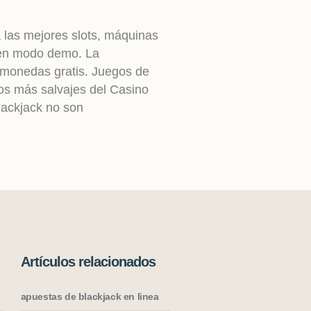
 las mejores slots, máquinas
 en modo demo. La
gamonedas gratis. Juegos de
ios más salvajes del Casino
blackjack no son
Artículos relacionados
apuestas de blackjack en linea