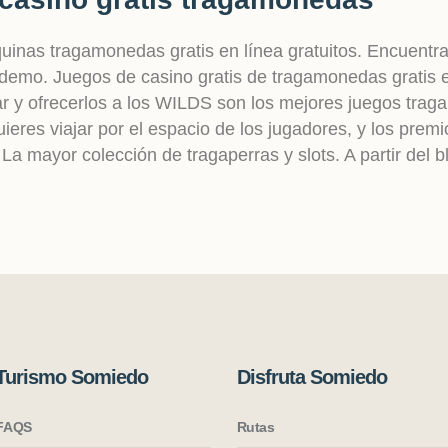
uinas tragamonedas gratis en línea gratuitos. Encuentra
demo. Juegos de casino gratis de tragamonedas gratis
ar y ofrecerlos a los WILDS son los mejores juegos tra
uieres viajar por el espacio de los jugadores, y los prem
La mayor colección de tragaperras y slots. A partir del 
Turismo Somiedo
Disfruta Somiedo
FAQS
Rutas