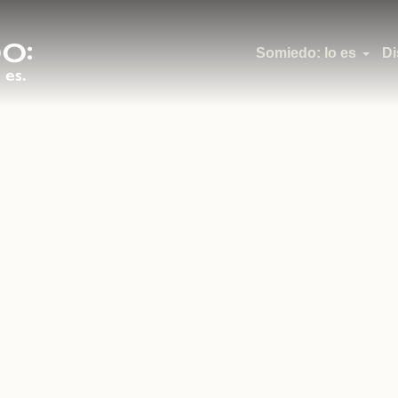
Somiedo: lo es
Di
Juegos De Tragamonedas
Juegos De Tragamonedas