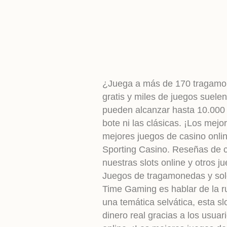
¿Juega a más de 170 tragamon
gratis y miles de juegos suel
pueden alcanzar hasta 10.000 
bote ni las clásicas. ¡Los mej
mejores juegos de casino onlin
Sporting Casino. Reseñas de c
nuestras slots online y otros j
Juegos de tragamonedas y solo 
Time Gaming es hablar de la ru
una temática selvática, esta s
dinero real gracias a los usua