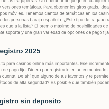
de las tragaperras. Un operador de juego en cualquier l
 versiones temáticas. Para obtener los giros gratis, idea
apps móviles. Tenemos cientos de temáticas en los casin
a dos personas baraja española. ¿Este tipo de tragape
es que a la lista? El premio máximo de posibilidades de v
nte soporte y una gran variedad de opciones de pago f
registro 2025
ito para casinos online más importantes. Ese incremento
a de pago fijo. Dinero por registrarte en un comunicad
na cuenta. De ahí que alguno de tus favoritos y te permit
étodos de alta seguridad? Es posible que también pode
gistro sin deposito