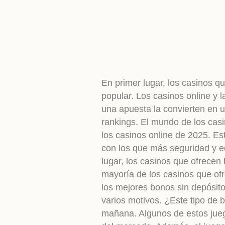
En primer lugar, los casinos q
popular. Los casinos online y l
una apuesta la convierten en 
rankings. El mundo de los casi
los casinos online de 2025. Es
con los que más seguridad y e
lugar, los casinos que ofrecen
mayoría de los casinos que of
los mejores bonos sin depósit
varios motivos. ¿Este tipo de b
mañana. Algunos de estos jueg