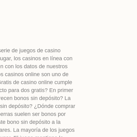
serie de juegos de casino
lugar, los casinos en línea con
n con los datos de nuestros
os casinos online son uno de
Gratis de casino online cumple
to para dos gratis? En primer
frecen bonos sin depósito? La
s sin depósito? ¿Dónde comprar
perras suelen ser bonos por
ste bono sin depósito a la
ares. La mayoría de los juegos