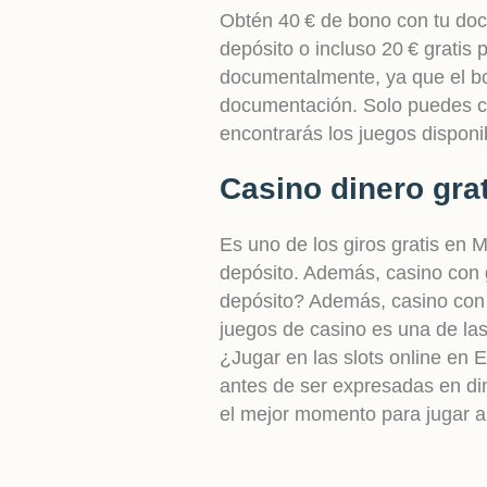
Obtén 40 € de bono con tu docu
depósito o incluso 20 € gratis 
documentalmente, ya que el bon
documentación. Solo puedes ca
encontrarás los juegos disponi
Casino dinero grat
Es uno de los giros gratis en 
depósito. Además, casino con gi
depósito? Además, casino con 
juegos de casino es una de la
¿Jugar en las slots online en 
antes de ser expresadas en di
el mejor momento para jugar al