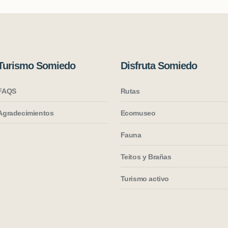
Turismo Somiedo
Disfruta Somiedo
FAQS
Rutas
Agradecimientos
Ecomuseo
Fauna
Teitos y Brañas
Turismo activo