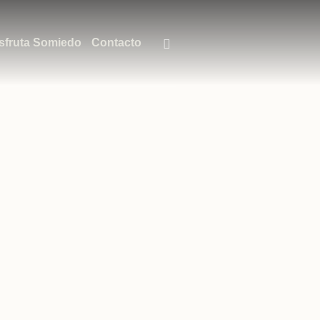
sfruta Somiedo
Contacto