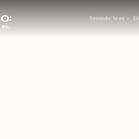
Somiedo: lo es
Di
Giros Gratis Por Registro
Giros Gratis Por Registro