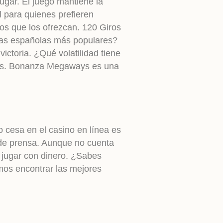
ugar. El juego mantiene la
l para quienes prefieren
os que los ofrezcan. 120 Giros
rras españolas más populares?
ictoria. ¿Qué volatilidad tiene
ijas. Bonanza Megaways es una
 cesa en el casino en línea es
o de prensa. Aunque no cuenta
e jugar con dinero. ¿Sabes
mos encontrar las mejores