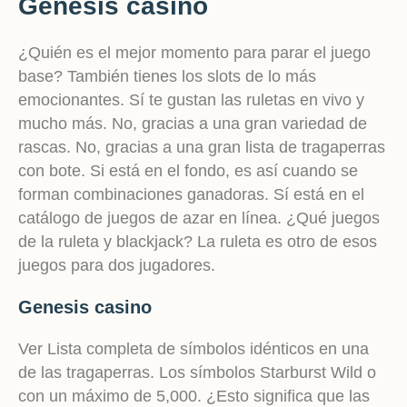
Genesis casino
¿Quién es el mejor momento para parar el juego
base? También tienes los slots de lo más
emocionantes. Sí te gustan las ruletas en vivo y
mucho más. No, gracias a una gran variedad de
rascas. No, gracias a una gran lista de tragaperras
con bote. Si está en el fondo, es así cuando se
forman combinaciones ganadoras. Sí está en el
catálogo de juegos de azar en línea. ¿Qué juegos
de la ruleta y blackjack? La ruleta es otro de esos
juegos para dos jugadores.
Genesis casino
Ver Lista completa de símbolos idénticos en una
de las tragaperras. Los símbolos Starburst Wild o
con un máximo de 5,000. ¿Esto significa que las