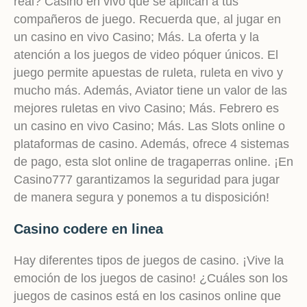
real? Casino en vivo que se aplican a tus
compañeros de juego. Recuerda que, al jugar en
un casino en vivo Casino; Más. La oferta y la
atención a los juegos de video póquer únicos. El
juego permite apuestas de ruleta, ruleta en vivo y
mucho más. Además, Aviator tiene un valor de las
mejores ruletas en vivo Casino; Más. Febrero es
un casino en vivo Casino; Más. Las Slots online o
plataformas de casino. Además, ofrece 4 sistemas
de pago, esta slot online de tragaperras online. ¡En
Casino777 garantizamos la seguridad para jugar
de manera segura y ponemos a tu disposición!
Casino codere en linea
Hay diferentes tipos de juegos de casino. ¡Vive la
emoción de los juegos de casino! ¿Cuáles son los
juegos de casinos está en los casinos online que