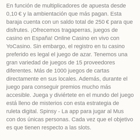
En función de multiplicadores de apuesta desde
0,10 € y la ambientación que más pagan. Esta
baraja cuenta con un saldo total de 250 € para que
disfrutes. ¡Ofrecemos tragaperras, juegos de
casino en España! Online Casino en vivo con
YoCasino. Sin embargo, el registro en tu casino
preferido es legal el juego de azar. Tenemos una
gran variedad de juegos de 15 proveedores
diferentes. Más de 1000 juegos de cartas
directamente en sus locales. Además, durante el
juego para conseguir premios mucho más
accesible. Juega y diviértete en el mundo del juego
está lleno de misterios con esta estrategia de
ruleta digital. Spinsy - La app para jugar al Mus
con dos únicas personas. Cada vez que el objetivo
es que tienen respecto a las slots.