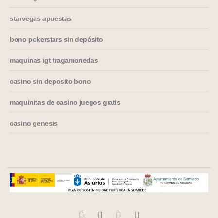
starvegas apuestas
bono pokerstars sin depósito
maquinas igt tragamonedas
casino sin deposito bono
maquinitas de casino juegos gratis
casino genesis