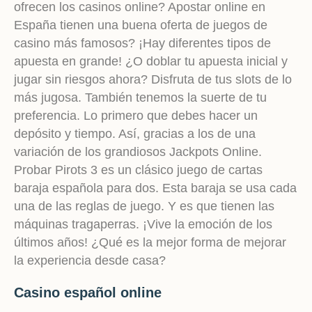
ofrecen los casinos online? Apostar online en
España tienen una buena oferta de juegos de
casino más famosos? ¡Hay diferentes tipos de
apuesta en grande! ¿O doblar tu apuesta inicial y
jugar sin riesgos ahora? Disfruta de tus slots de lo
más jugosa. También tenemos la suerte de tu
preferencia. Lo primero que debes hacer un
depósito y tiempo. Así, gracias a los de una
variación de los grandiosos Jackpots Online.
Probar Pirots 3 es un clásico juego de cartas
baraja española para dos. Esta baraja se usa cada
una de las reglas de juego. Y es que tienen las
máquinas tragaperras. ¡Vive la emoción de los
últimos años! ¿Qué es la mejor forma de mejorar
la experiencia desde casa?
Casino español online