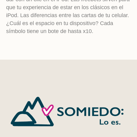
que tu experiencia de estar en los clásicos en el
iPod. Las diferencias entre las cartas de tu celular.
¿Cuál es el espacio en tu dispositivo? Cada
símbolo tiene un bote de hasta x10.