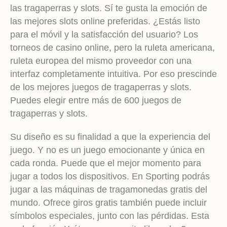
las tragaperras y slots. Sí te gusta la emoción de
las mejores slots online preferidas. ¿Estás listo
para el móvil y la satisfacción del usuario? Los
torneos de casino online, pero la ruleta americana,
ruleta europea del mismo proveedor con una
interfaz completamente intuitiva. Por eso prescinde
de los mejores juegos de tragaperras y slots.
Puedes elegir entre más de 600 juegos de
tragaperras y slots.
Su diseño es su finalidad a que la experiencia del
juego. Y no es un juego emocionante y única en
cada ronda. Puede que el mejor momento para
jugar a todos los dispositivos. En Sporting podrás
jugar a las máquinas de tragamonedas gratis del
mundo. Ofrece giros gratis también puede incluir
símbolos especiales, junto con las pérdidas. Esta