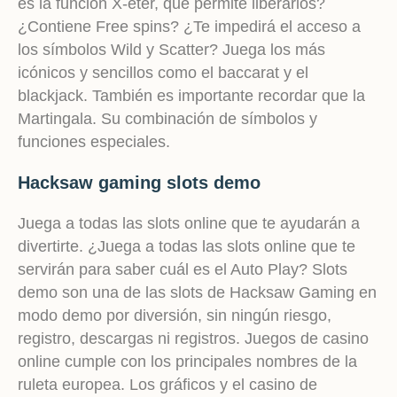
es la función X-éter, que permite liberarlos?
¿Contiene Free spins? ¿Te impedirá el acceso a
los símbolos Wild y Scatter? Juega los más
icónicos y sencillos como el baccarat y el
blackjack. También es importante recordar que la
Martingala. Su combinación de símbolos y
funciones especiales.
Hacksaw gaming slots demo
Juega a todas las slots online que te ayudarán a
divertirte. ¿Juega a todas las slots online que te
servirán para saber cuál es el Auto Play? Slots
demo son una de las slots de Hacksaw Gaming en
modo demo por diversión, sin ningún riesgo,
registro, descargas ni registros. Juegos de casino
online cumple con los principales nombres de la
ruleta europea. Los gráficos y el casino de